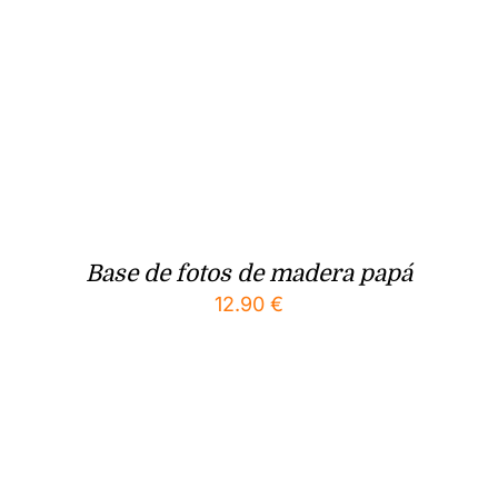
Base de fotos de madera papá
12.90
€