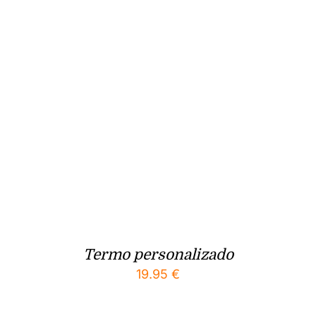
Termo personalizado
19.95
€