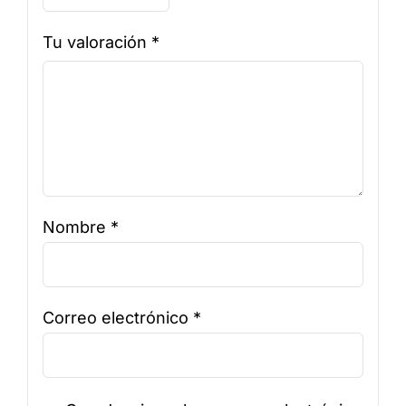
Tu valoración
*
Nombre
*
Correo electrónico
*