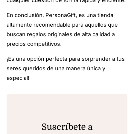
cualquier cuestión de forma rápida y eficiente.
En conclusión, PersonaGift, es una tienda
altamente recomendable para aquellos que
buscan regalos originales de alta calidad a
precios competitivos.
¡Es una opción perfecta para sorprender a tus
seres queridos de una manera única y
especial!
Suscríbete a