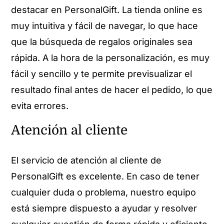
destacar en PersonalGift. La tienda online es
muy intuitiva y fácil de navegar, lo que hace
que la búsqueda de regalos originales sea
rápida. A la hora de la personalización, es muy
fácil y sencillo y te permite previsualizar el
resultado final antes de hacer el pedido, lo que
evita errores.
Atención al cliente
El servicio de atención al cliente de
PersonalGift es excelente. En caso de tener
cualquier duda o problema, nuestro equipo
está siempre dispuesto a ayudar y resolver