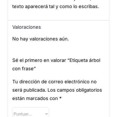
texto aparecerá tal y como lo escribas.
Valoraciones
No hay valoraciones aún.
Sé el primero en valorar “Etiqueta árbol
con frase”
Tu dirección de correo electrónico no
será publicada.
Los campos obligatorios
están marcados con
*