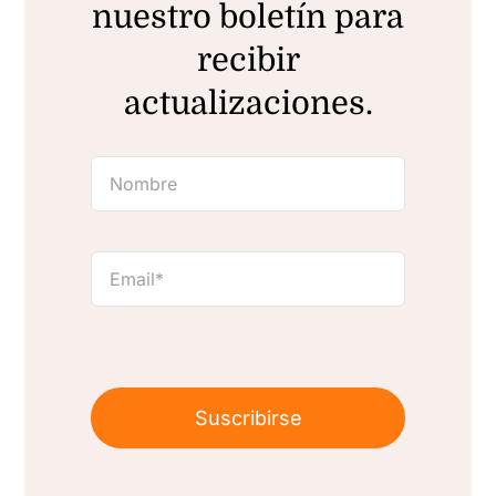
nuestro boletín para
recibir
actualizaciones.
Suscribirse