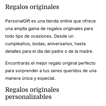
Regalos originales
PersonalGift es una tienda online que ofrece
una amplia gama de regalos originales para
todo tipo de ocasiones. Desde un
cumpleaños, bodas, aniversarios, hasta
detalles para el día del padre o de la madre.
Encontrarás el mejor regalo original perfecto
para sorprender a tus seres queridos de una
manera única y especial.
Regalos originales
personalizables