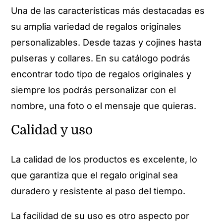
Una de las características más destacadas es
su amplia variedad de regalos originales
personalizables. Desde tazas y cojines hasta
pulseras y collares. En su catálogo podrás
encontrar todo tipo de regalos originales y
siempre los podrás personalizar con el
nombre, una foto o el mensaje que quieras.
Calidad y uso
La calidad de los productos es excelente, lo
que garantiza que el regalo original sea
duradero y resistente al paso del tiempo.
La facilidad de su uso es otro aspecto por