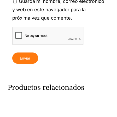
Guarda mi nombre, correo electrónico
y web en este navegador para la
próxima vez que comente.
Productos relacionados