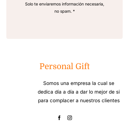
Solo te enviaremos información necesaria,
no spam. *
Personal Gift
Somos una empresa la cual se
dedica día a día a dar lo mejor de si
para complacer a nuestros clientes