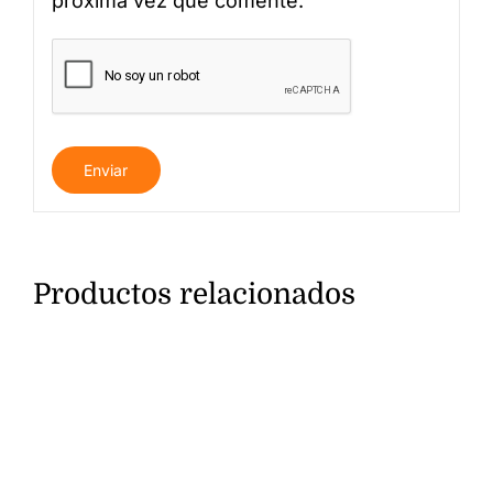
próxima vez que comente.
Productos relacionados