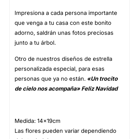
Impresiona a cada persona importante
que venga a tu casa con este bonito
adorno, saldrán unas fotos preciosas
junto a tu árbol.
Otro de nuestros diseños de estrella
personalizada especial, para esas
personas que ya no están.
«Un trocito
de cielo nos acompaña» Feliz Navidad
Medida: 14x19cm
Las flores pueden variar dependiendo