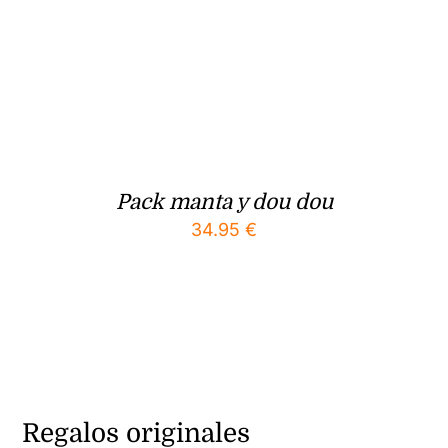
Pack manta y dou dou
34.95
€
Regalos originales