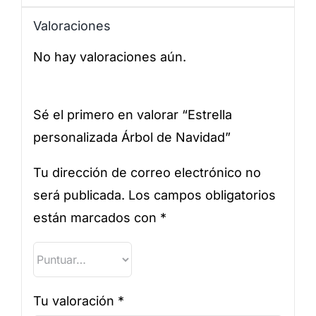
Valoraciones
No hay valoraciones aún.
Sé el primero en valorar “Estrella
personalizada Árbol de Navidad”
Tu dirección de correo electrónico no
será publicada.
Los campos obligatorios
están marcados con
*
Tu valoración
*