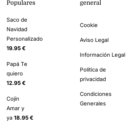
Populares
general
Saco de
Cookie
Navidad
Personalizado
Aviso Legal
19.95
€
Información Legal
Papá Te
Política de
quiero
privacidad
12.95
€
Condiciones
Cojín
Generales
Amar y
ya
18.95
€