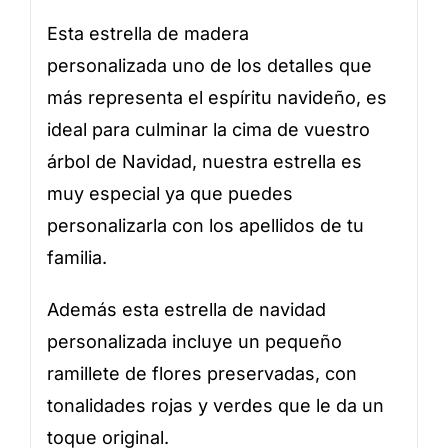
Esta estrella de madera
personalizada uno de los detalles que
más representa el espíritu navideño, es
ideal para culminar la cima de vuestro
árbol de Navidad, nuestra estrella es
muy especial ya que puedes
personalizarla con los apellidos de tu
familia.
Además esta estrella de navidad
personalizada incluye un pequeño
ramillete de flores preservadas, con
tonalidades rojas y verdes que le da un
toque original.