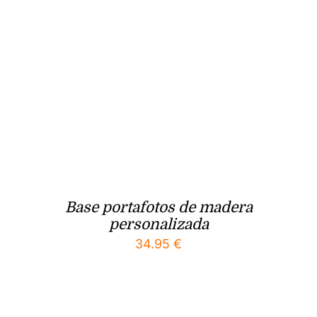
Base portafotos de madera
personalizada
34.95
€