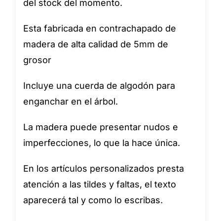
del stock del momento.
Esta fabricada en contrachapado de
madera de alta calidad de 5mm de
grosor
Incluye una cuerda de algodón para
enganchar en el árbol.
La madera puede presentar nudos e
imperfecciones, lo que la hace única.
En los artículos personalizados presta
atención a las tildes y faltas, el texto
aparecerá tal y como lo escribas.