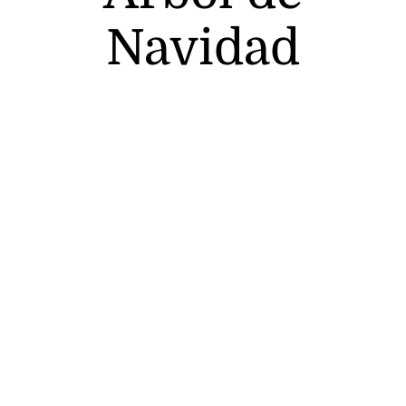
Navidad