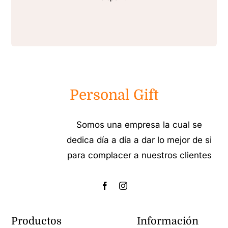
Personal Gift
Somos una empresa la cual se
dedica día a día a dar lo mejor de si
para complacer a nuestros clientes
Productos
Información