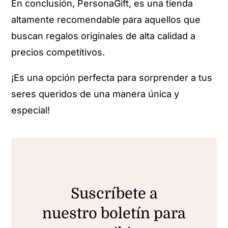
En conclusión, PersonaGift, es una tienda
altamente recomendable para aquellos que
buscan regalos originales de alta calidad a
precios competitivos.
¡Es una opción perfecta para sorprender a tus
seres queridos de una manera única y
especial!
Suscríbete a
nuestro boletín para