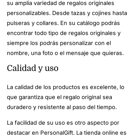
su amplia variedad de regalos originales
personalizables. Desde tazas y cojines hasta
pulseras y collares. En su catálogo podrás
encontrar todo tipo de regalos originales y
siempre los podrás personalizar con el
nombre, una foto o el mensaje que quieras.
Calidad y uso
La calidad de los productos es excelente, lo
que garantiza que el regalo original sea
duradero y resistente al paso del tiempo.
La facilidad de su uso es otro aspecto por
destacar en PersonalGift. La tienda online es