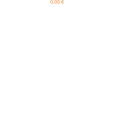
0.00
€