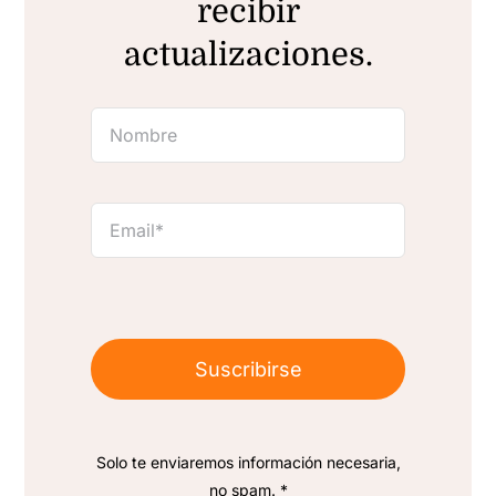
recibir
actualizaciones.
Suscribirse
Solo te enviaremos información necesaria,
no spam. *