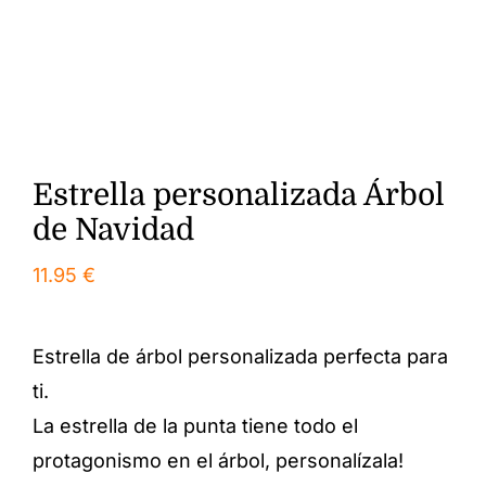
Estrella personalizada Árbol
de Navidad
11.95
€
Estrella de árbol personalizada perfecta para
ti.
La estrella de la punta tiene todo el
protagonismo en el árbol, personalízala!