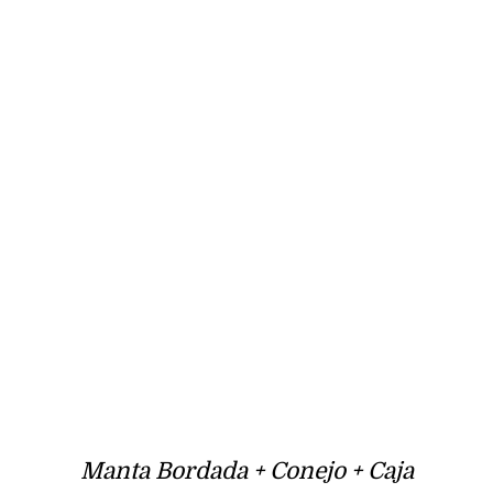
Manta Bordada + Conejo + Caja