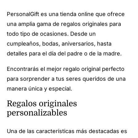
PersonalGift es una tienda online que ofrece
una amplia gama de regalos originales para
todo tipo de ocasiones. Desde un
cumpleaños, bodas, aniversarios, hasta
detalles para el día del padre o de la madre.
Encontrarás el mejor regalo original perfecto
para sorprender a tus seres queridos de una
manera única y especial.
Regalos originales
personalizables
Una de las características más destacadas es