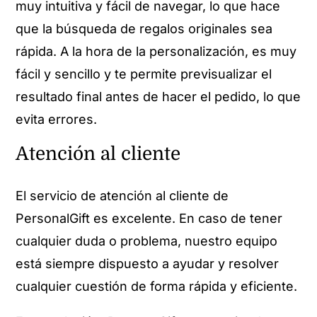
muy intuitiva y fácil de navegar, lo que hace
que la búsqueda de regalos originales sea
rápida. A la hora de la personalización, es muy
fácil y sencillo y te permite previsualizar el
resultado final antes de hacer el pedido, lo que
evita errores.
Atención al cliente
El servicio de atención al cliente de
PersonalGift es excelente. En caso de tener
cualquier duda o problema, nuestro equipo
está siempre dispuesto a ayudar y resolver
cualquier cuestión de forma rápida y eficiente.