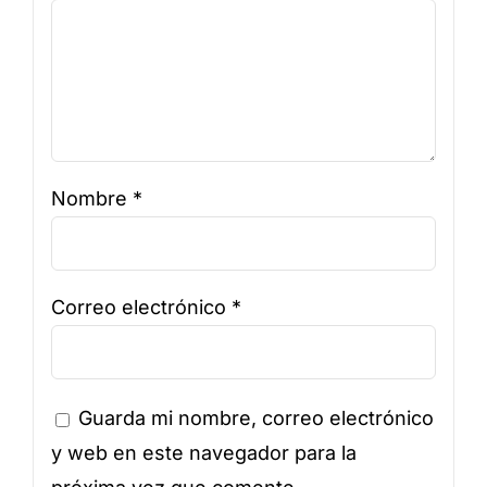
Nombre
*
Correo electrónico
*
Guarda mi nombre, correo electrónico
y web en este navegador para la