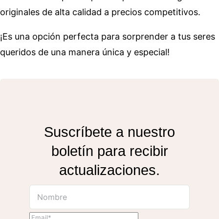
originales de alta calidad a precios competitivos.
¡Es una opción perfecta para sorprender a tus seres
queridos de una manera única y especial!
Suscríbete a nuestro
boletín para recibir
actualizaciones.