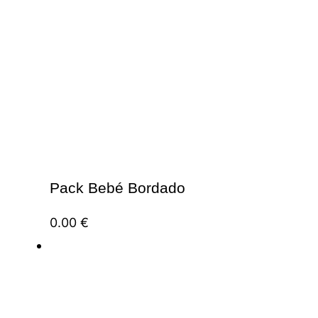
Pack Bebé Bordado
0.00
€