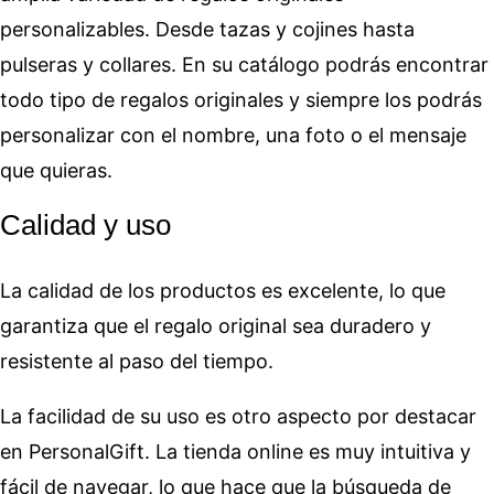
personalizables. Desde tazas y cojines hasta
pulseras y collares. En su catálogo podrás encontrar
todo tipo de regalos originales y siempre los podrás
personalizar con el nombre, una foto o el mensaje
que quieras.
Calidad y uso
La calidad de los productos es excelente, lo que
garantiza que el regalo original sea duradero y
resistente al paso del tiempo.
La facilidad de su uso es otro aspecto por destacar
en PersonalGift. La tienda online es muy intuitiva y
fácil de navegar, lo que hace que la búsqueda de