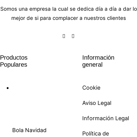
Somos una empresa la cual se dedica día a día a dar lo
mejor de si para complacer a nuestros clientes
Productos
Información
Populares
general
Cookie
Aviso Legal
Información Legal
Bola Navidad
Política de