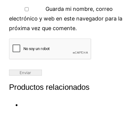
Guarda mi nombre, correo
electrónico y web en este navegador para la
próxima vez que comente.
Productos relacionados