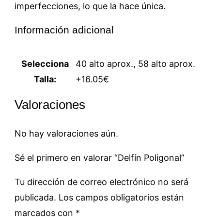
imperfecciones, lo que la hace única.
Información adicional
Selecciona
40 alto aprox., 58 alto aprox.
Talla:
+16.05€
Valoraciones
No hay valoraciones aún.
Sé el primero en valorar “Delfín Poligonal”
Tu dirección de correo electrónico no será
publicada.
Los campos obligatorios están
marcados con
*