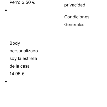
Perro
3.50
€
privacidad
Condiciones
Generales
Body
personalizado
soy la estrella
de la casa
14.95
€