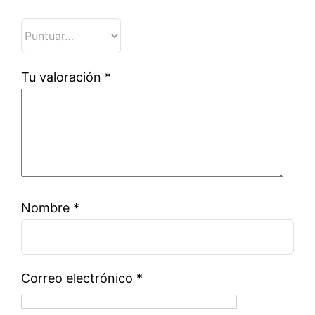
Tu valoración
*
Nombre
*
Correo electrónico
*