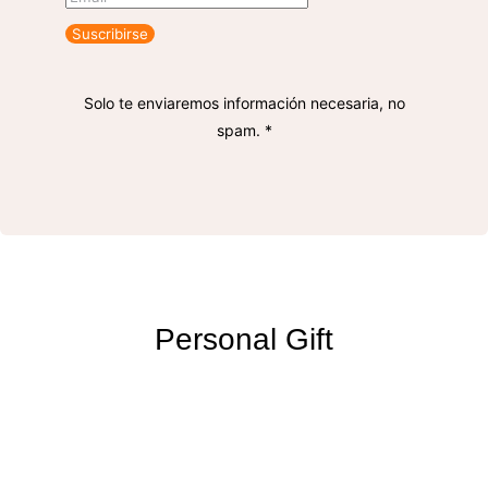
Suscribirse
Solo te enviaremos información necesaria, no
spam. *
Personal Gift