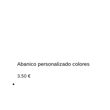
Abanico personalizado colores
3.50
€