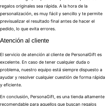
regalos originales sea rápida. A la hora de la
personalización, es muy fácil y sencillo y te permite
previsualizar el resultado final antes de hacer el
pedido, lo que evita errores.
Atención al cliente
El servicio de atención al cliente de PersonalGift es
excelente. En caso de tener cualquier duda o
problema, nuestro equipo está siempre dispuesto a
ayudar y resolver cualquier cuestión de forma rápida
y eficiente.
En conclusión, PersonaGift, es una tienda altamente
recomendable para aquellos que buscan regalos