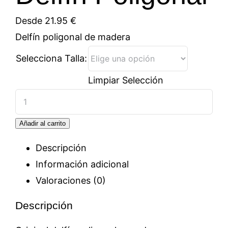
Desde
21.95
€
Delfín poligonal de madera
Selecciona Talla:
Limpiar Selección
Delfín
Poligonal
Añadir al carrito
cantidad
Descripción
Información adicional
Valoraciones (0)
Descripción