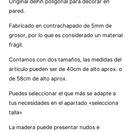
Original delfín poligonal para decorar en
pared.
Fabricado en contrachapado de 5mm de
grosor, por lo que es considerado un material
frágil.
Contamos con dos tamaños, las medidas del
artículo pueden ser de 40cm de alto aprox. o
de 58cm de alto aprox.
Puedes seleccionar el que más se adapte a
tus necesidades en el apartado «selecciona
talla»
La madera puede presentar nudos e