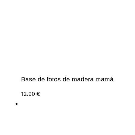
Base de fotos de madera mamá
12.90
€