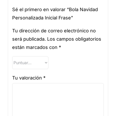
Sé el primero en valorar “Bola Navidad
Personalizada Inicial Frase”
Tu dirección de correo electrónico no
será publicada.
Los campos obligatorios
están marcados con
*
Tu valoración
*