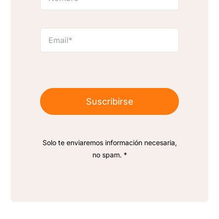
Suscribirse
Solo te enviaremos información necesaria,
no spam. *