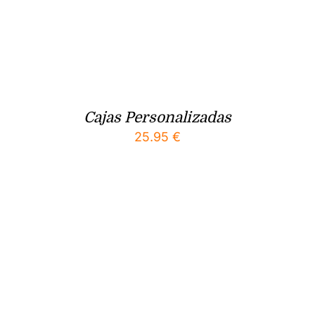
Cajas Personalizadas
25.95
€