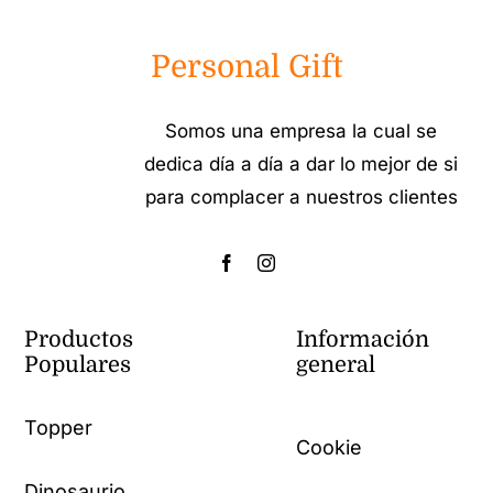
Personal Gift
Somos una empresa la cual se
dedica día a día a dar lo mejor de si
para complacer a nuestros clientes
Productos
Información
Populares
general
Topper
Cookie
Dinosaurio