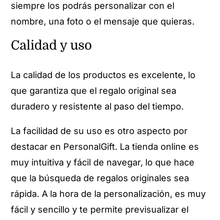
siempre los podrás personalizar con el
nombre, una foto o el mensaje que quieras.
Calidad y uso
La calidad de los productos es excelente, lo
que garantiza que el regalo original sea
duradero y resistente al paso del tiempo.
La facilidad de su uso es otro aspecto por
destacar en PersonalGift. La tienda online es
muy intuitiva y fácil de navegar, lo que hace
que la búsqueda de regalos originales sea
rápida. A la hora de la personalización, es muy
fácil y sencillo y te permite previsualizar el