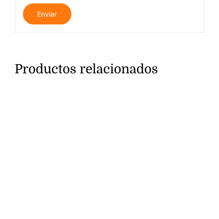
Productos relacionados