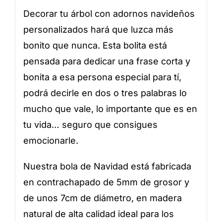
Decorar tu árbol con adornos navideños
personalizados hará que luzca más
bonito que nunca. Esta bolita está
pensada para dedicar una frase corta y
bonita a esa persona especial para tí,
podrá decirle en dos o tres palabras lo
mucho que vale, lo importante que es en
tu vida… seguro que consigues
emocionarle.
Nuestra bola de Navidad está fabricada
en contrachapado de 5mm de grosor y
de unos 7cm de diámetro, en madera
natural de alta calidad ideal para los