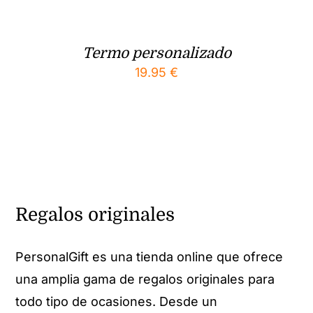
Termo personalizado
19.95
€
Regalos originales
PersonalGift es una tienda online que ofrece
una amplia gama de regalos originales para
todo tipo de ocasiones. Desde un