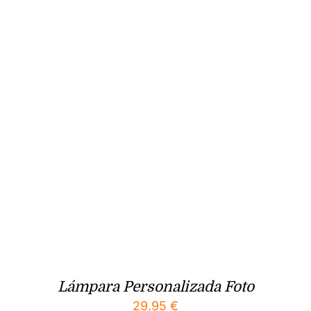
Lámpara Personalizada Foto
29.95
€