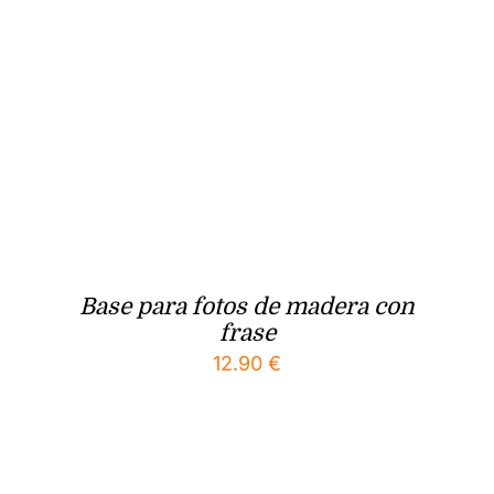
Base para fotos de madera con
frase
12.90
€