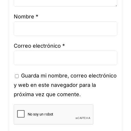
Nombre
*
Correo electrónico
*
Guarda mi nombre, correo electrónico
y web en este navegador para la
próxima vez que comente.