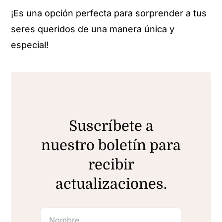
¡Es una opción perfecta para sorprender a tus
seres queridos de una manera única y
especial!
Suscríbete a
nuestro boletín para
recibir
actualizaciones.