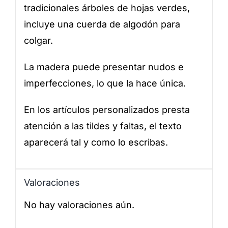
tradicionales árboles de hojas verdes,
incluye una cuerda de algodón para
colgar.
La madera puede presentar nudos e
imperfecciones, lo que la hace única.
En los artículos personalizados presta
atención a las tildes y faltas, el texto
aparecerá tal y como lo escribas.
Valoraciones
No hay valoraciones aún.