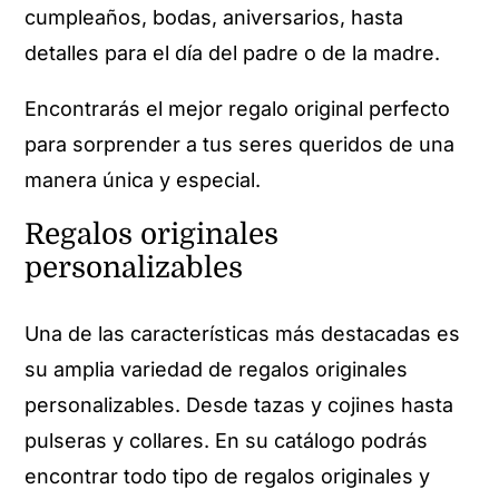
cumpleaños, bodas, aniversarios, hasta
detalles para el día del padre o de la madre.
Encontrarás el mejor regalo original perfecto
para sorprender a tus seres queridos de una
manera única y especial.
Regalos originales
personalizables
Una de las características más destacadas es
su amplia variedad de regalos originales
personalizables. Desde tazas y cojines hasta
pulseras y collares. En su catálogo podrás
encontrar todo tipo de regalos originales y