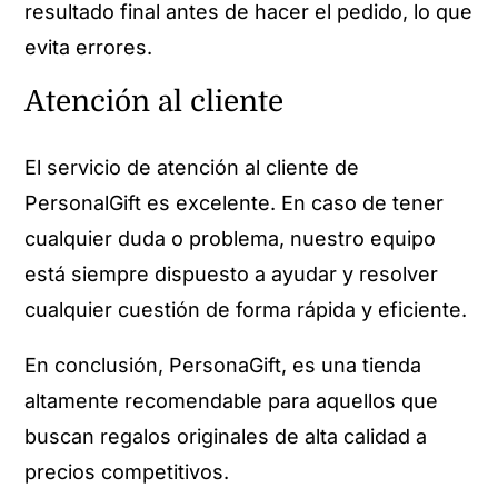
resultado final antes de hacer el pedido, lo que
evita errores.
Atención al cliente
El servicio de atención al cliente de
PersonalGift es excelente. En caso de tener
cualquier duda o problema, nuestro equipo
está siempre dispuesto a ayudar y resolver
cualquier cuestión de forma rápida y eficiente.
En conclusión, PersonaGift, es una tienda
altamente recomendable para aquellos que
buscan regalos originales de alta calidad a
precios competitivos.