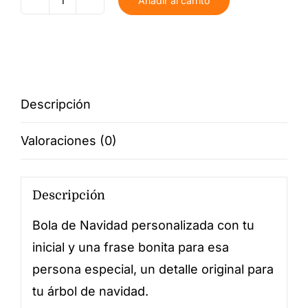
Añadir al carrito
Bola
Navidad
Personalizada
Inicial
Frase
Descripción
cantidad
Valoraciones (0)
Descripción
Bola de Navidad personalizada con tu
inicial y una frase bonita para esa
persona especial, un detalle original para
tu árbol de navidad.