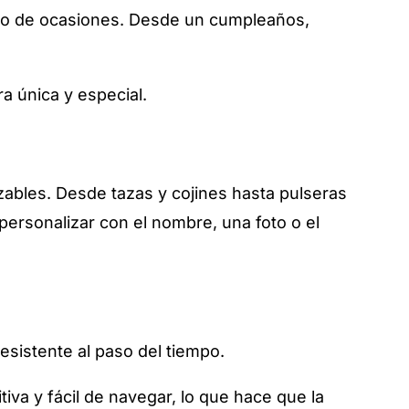
tipo de ocasiones. Desde un cumpleaños,
ra única y especial.
zables. Desde tazas y cojines hasta pulseras
personalizar con el nombre, una foto o el
resistente al paso del tiempo.
tiva y fácil de navegar, lo que hace que la