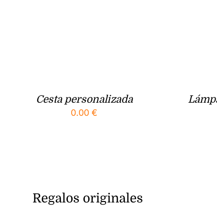
Cesta personalizada
Lámpa
0.00
€
Regalos originales