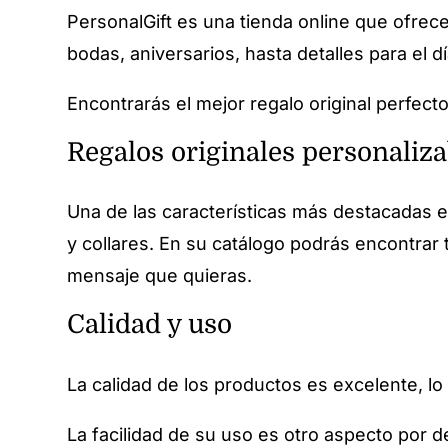
PersonalGift es una tienda online que ofrec
bodas, aniversarios, hasta detalles para el d
Encontrarás el mejor regalo original perfec
Regalos originales personaliza
Una de las características más destacadas e
y collares. En su catálogo podrás encontrar 
mensaje que quieras.
Calidad y uso
La calidad de los productos es excelente, lo
La facilidad de su uso es otro aspecto por de