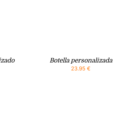
izado
Botella personalizada
23.95
€