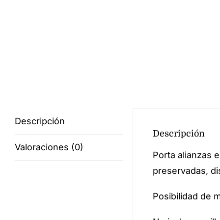
Descripción
Descripción
Valoraciones (0)
Porta alianzas 
preservadas, di
Posibilidad de 