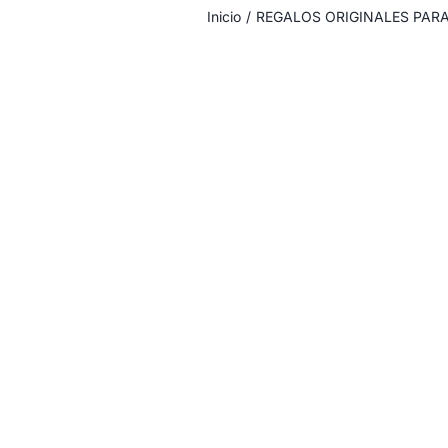
Inicio
/
REGALOS ORIGINALES PAR