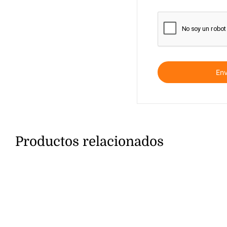
Productos relacionados