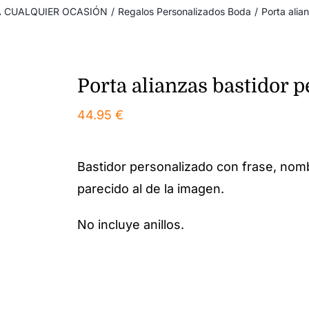
A CUALQUIER OCASIÓN
/
Regalos Personalizados Boda
/
Porta alia
Porta alianzas bastidor 
44.95
€
Bastidor personalizado con frase, nom
parecido al de la imagen.
No incluye anillos.