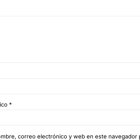
nico
*
mbre, correo electrónico y web en este navegador 