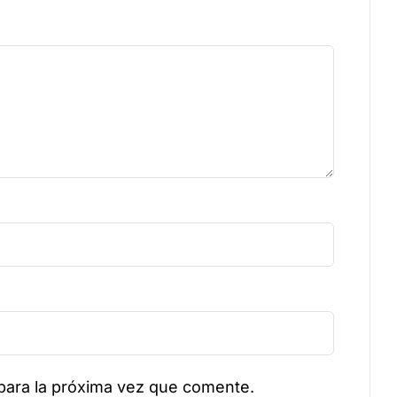
para la próxima vez que comente.