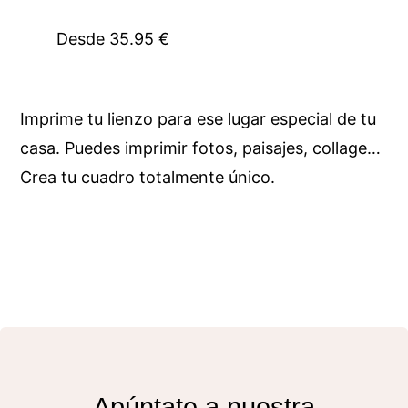
Desde
35.95
€
Imprime tu lienzo para ese lugar especial de tu
casa. Puedes imprimir fotos, paisajes, collage…
Crea tu cuadro totalmente único.
Apúntate a nuestra