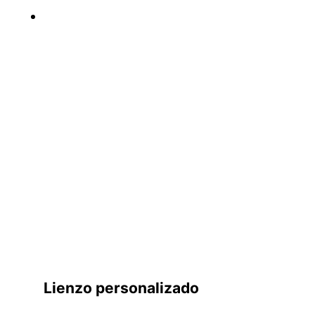
Lienzo personalizado