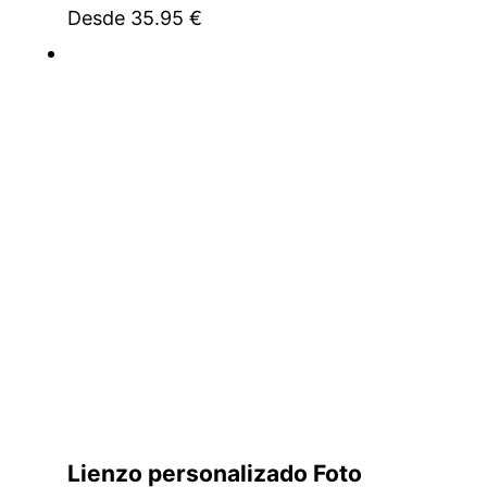
Desde
35.95
€
Lienzo personalizado Foto