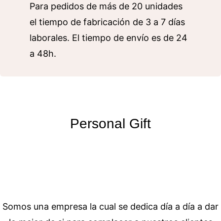
Para pedidos de más de 20 unidades
el tiempo de fabricación de 3 a 7 días
laborales. El tiempo de envío es de 24
a 48h.
Personal Gift
Somos una empresa la cual se dedica día a día a dar