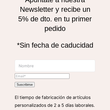
Newsletter y recibe un
5% de dto. en tu primer
pedido
*Sin fecha de caducidad
Suscribirse
El tiempo de fabricación de artículos
personalizados de 2 a 5 días laborales.