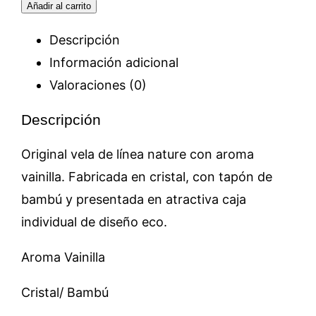
Añadir al carrito
Comunión
cantidad
Descripción
Información adicional
Valoraciones (0)
Descripción
Original vela de línea nature con aroma
vainilla. Fabricada en cristal, con tapón de
bambú y presentada en atractiva caja
individual de diseño eco.
Aroma Vainilla
Cristal/ Bambú