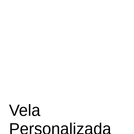
Vela
Personalizada