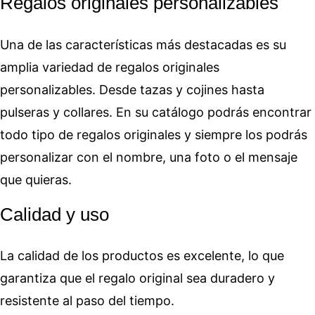
Regalos originales personalizables
Una de las características más destacadas es su
amplia variedad de regalos originales
personalizables. Desde tazas y cojines hasta
pulseras y collares. En su catálogo podrás encontrar
todo tipo de regalos originales y siempre los podrás
personalizar con el nombre, una foto o el mensaje
que quieras.
Calidad y uso
La calidad de los productos es excelente, lo que
garantiza que el regalo original sea duradero y
resistente al paso del tiempo.