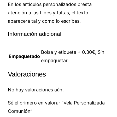
En los artículos personalizados presta
atención a las tildes y faltas, el texto
aparecerá tal y como lo escribas.
Información adicional
Bolsa y etiqueta + 0.30€, Sin
Empaquetado
empaquetar
Valoraciones
No hay valoraciones aún.
Sé el primero en valorar “Vela Personalizada
Comunión”