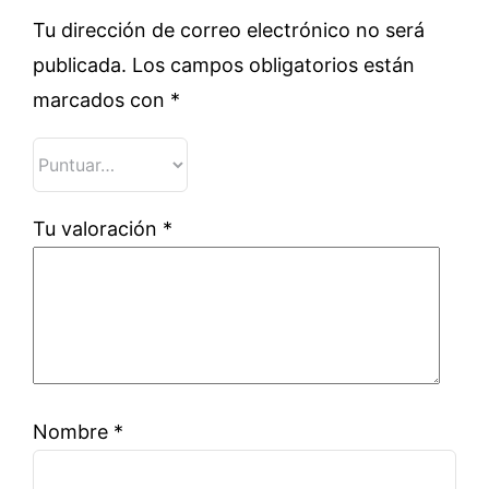
Tu dirección de correo electrónico no será
publicada.
Los campos obligatorios están
marcados con
*
Tu valoración
*
Nombre
*