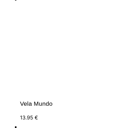
Vela Mundo
13.95
€