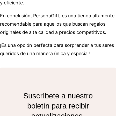
y eficiente.
En conclusión, PersonaGift, es una tienda altamente
recomendable para aquellos que buscan regalos
originales de alta calidad a precios competitivos.
¡Es una opción perfecta para sorprender a tus seres
queridos de una manera única y especial!
Suscríbete a nuestro
boletín para recibir
actualizaciones.