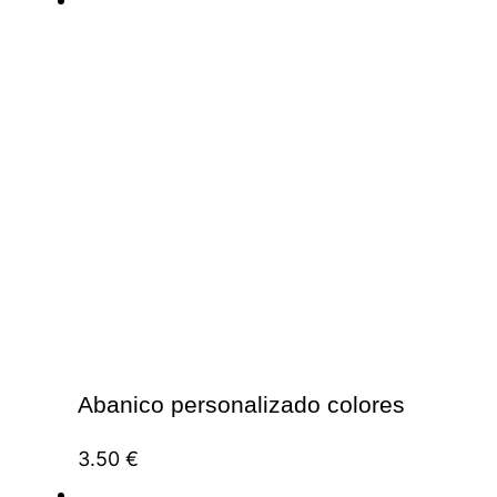
Abanico personalizado colores
3.50
€