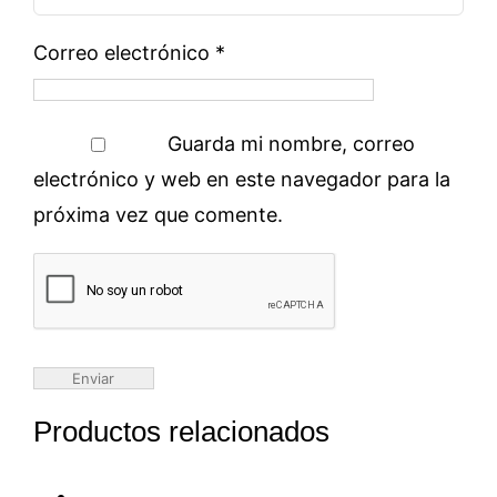
Correo electrónico
*
Guarda mi nombre, correo
electrónico y web en este navegador para la
próxima vez que comente.
Productos relacionados