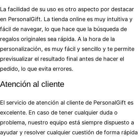
La facilidad de su uso es otro aspecto por destacar
en PersonalGift. La tienda online es muy intuitiva y
fácil de navegar, lo que hace que la búsqueda de
regalos originales sea rápida. A la hora de la
personalización, es muy fácil y sencillo y te permite
previsualizar el resultado final antes de hacer el
pedido, lo que evita errores.
Atención al cliente
El servicio de atención al cliente de PersonalGift es
excelente. En caso de tener cualquier duda o
problema, nuestro equipo está siempre dispuesto a
ayudar y resolver cualquier cuestión de forma rápida