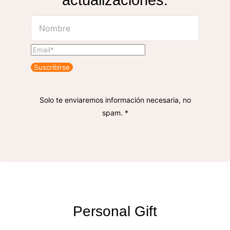
Suscribirse
Solo te enviaremos información necesaria, no
spam. *
Personal Gift