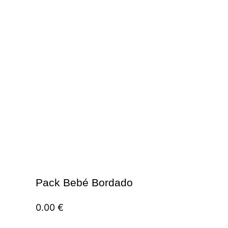
Pack Bebé Bordado
0.00
€