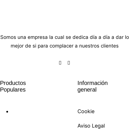
Somos una empresa la cual se dedica día a día a dar lo
mejor de si para complacer a nuestros clientes
Productos
Información
Populares
general
Cookie
Aviso Legal