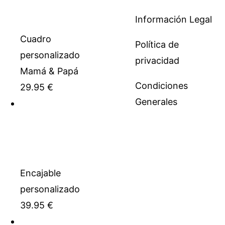
Información Legal
Cuadro
Política de
personalizado
privacidad
Mamá & Papá
Condiciones
29.95
€
Generales
Encajable
personalizado
39.95
€