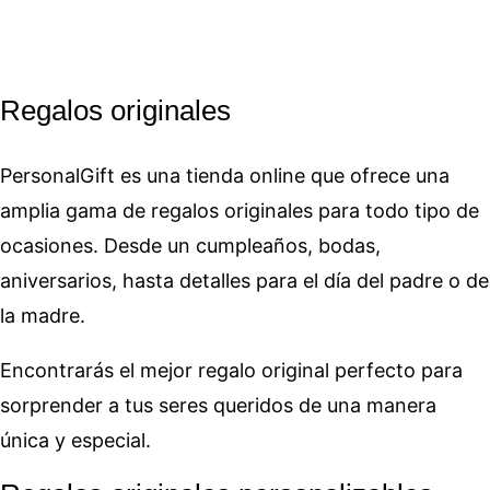
Regalos originales
PersonalGift es una tienda online que ofrece una
amplia gama de regalos originales para todo tipo de
ocasiones. Desde un cumpleaños, bodas,
aniversarios, hasta detalles para el día del padre o de
la madre.
Encontrarás el mejor regalo original perfecto para
sorprender a tus seres queridos de una manera
única y especial.