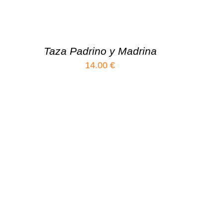
Taza Padrino y Madrina
14.00
€