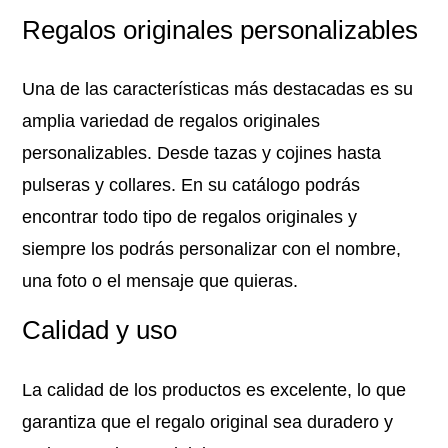
Regalos originales personalizables
Una de las características más destacadas es su
amplia variedad de regalos originales
personalizables. Desde tazas y cojines hasta
pulseras y collares. En su catálogo podrás
encontrar todo tipo de regalos originales y
siempre los podrás personalizar con el nombre,
una foto o el mensaje que quieras.
Calidad y uso
La calidad de los productos es excelente, lo que
garantiza que el regalo original sea duradero y