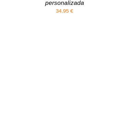
personalizada
34.95
€