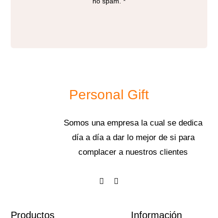
no spam. *
Personal Gift
Somos una empresa la cual se dedica
día a día a dar lo mejor de si para
complacer a nuestros clientes
Productos
Información