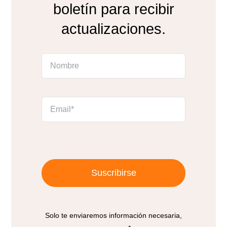
boletín para recibir
actualizaciones.
Suscribirse
Solo te enviaremos información necesaria,