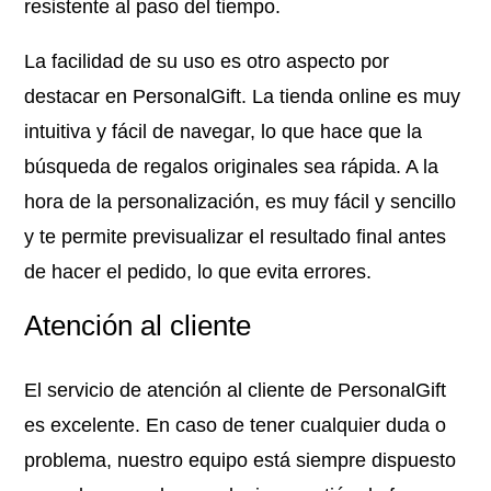
resistente al paso del tiempo.
La facilidad de su uso es otro aspecto por
destacar en PersonalGift. La tienda online es muy
intuitiva y fácil de navegar, lo que hace que la
búsqueda de regalos originales sea rápida. A la
hora de la personalización, es muy fácil y sencillo
y te permite previsualizar el resultado final antes
de hacer el pedido, lo que evita errores.
Atención al cliente
El servicio de atención al cliente de PersonalGift
es excelente. En caso de tener cualquier duda o
problema, nuestro equipo está siempre dispuesto