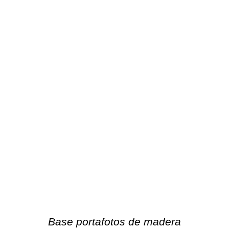
Base portafotos de madera