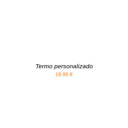
Termo personalizado
19.95
€