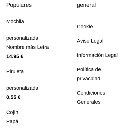
Populares
general
Mochila
Cookie
personalizada
Aviso Legal
Nombre más Letra
Información Legal
14.95
€
Política de
Piruleta
privacidad
personalizada
Condiciones
0.55
€
Generales
Cojín
Papá