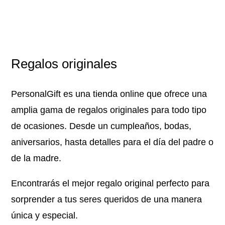
Regalos originales
PersonalGift es una tienda online que ofrece una
amplia gama de regalos originales para todo tipo
de ocasiones. Desde un cumpleaños, bodas,
aniversarios, hasta detalles para el día del padre o
de la madre.
Encontrarás el mejor regalo original perfecto para
sorprender a tus seres queridos de una manera
única y especial.