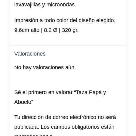
lavavajillas y microondas.
Impresión a todo color del diseño elegido.
9.6cm alto | 8.2 Ø | 320 gr.
Valoraciones
No hay valoraciones aún.
Sé el primero en valorar “Taza Papá y
Abuelo”
Tu dirección de correo electrónico no será
publicada.
Los campos obligatorios están