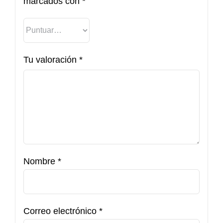
marcados con
*
Tu valoración
*
Nombre
*
Correo electrónico
*