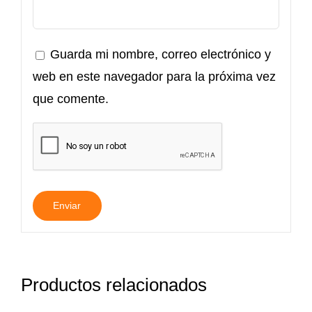
Guarda mi nombre, correo electrónico y
web en este navegador para la próxima vez
que comente.
Productos relacionados