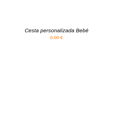
Cesta personalizada Bebé
0.00
€