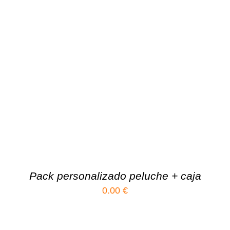
Pack personalizado peluche + caja
0.00
€