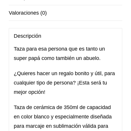
Valoraciones (0)
Descripción
Taza para esa persona que es tanto un
super papá como también un abuelo.
¿Quieres hacer un regalo bonito y útil, para
cualquier tipo de persona? ¡Esta será tu
mejor opción!
Taza de cerámica de 350ml de capacidad
en color blanco y especialmente diseñada
para marcaje en sublimación válida para