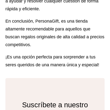
a ayudar y resolver cualquier cuestión de forma
rápida y eficiente.
En conclusión, PersonaGift, es una tienda
altamente recomendable para aquellos que
buscan regalos originales de alta calidad a precios
competitivos.
¡Es una opción perfecta para sorprender a tus
seres queridos de una manera única y especial!
Suscríbete a nuestro