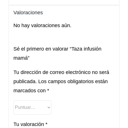
Valoraciones
No hay valoraciones aún.
Sé el primero en valorar “Taza infusión
mamá”
Tu dirección de correo electrónico no será
publicada.
Los campos obligatorios están
marcados con
*
Tu valoración
*