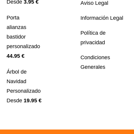
Desde
3.95
€
Aviso Legal
Porta
Información Legal
alianzas
Política de
bastidor
privacidad
personalizado
44.95
€
Condiciones
Generales
Árbol de
Navidad
Personalizado
Desde
19.95
€