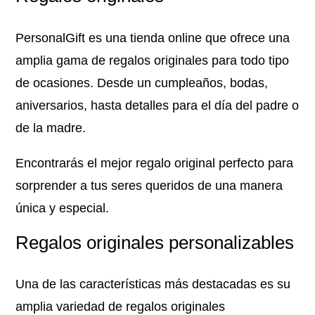
PersonalGift es una tienda online que ofrece una
amplia gama de regalos originales para todo tipo
de ocasiones. Desde un cumpleaños, bodas,
aniversarios, hasta detalles para el día del padre o
de la madre.
Encontrarás el mejor regalo original perfecto para
sorprender a tus seres queridos de una manera
única y especial.
Regalos originales personalizables
Una de las características más destacadas es su
amplia variedad de regalos originales