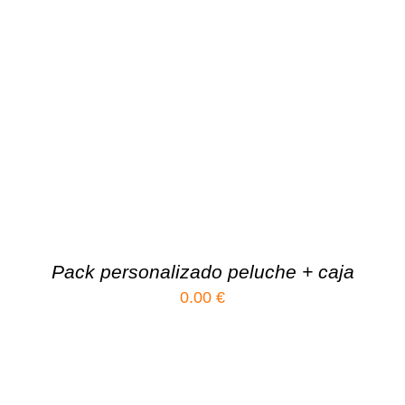
Pack personalizado peluche + caja
0.00
€