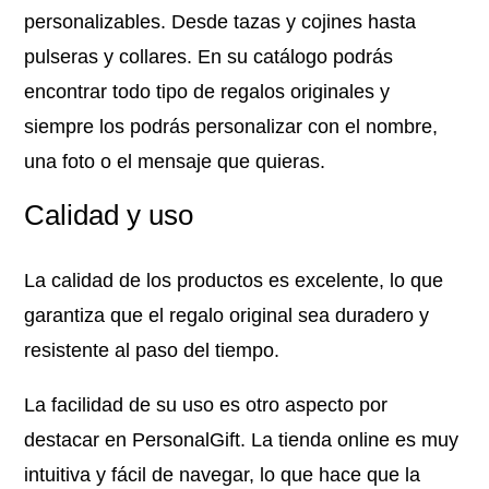
personalizables. Desde tazas y cojines hasta
pulseras y collares. En su catálogo podrás
encontrar todo tipo de regalos originales y
siempre los podrás personalizar con el nombre,
una foto o el mensaje que quieras.
Calidad y uso
La calidad de los productos es excelente, lo que
garantiza que el regalo original sea duradero y
resistente al paso del tiempo.
La facilidad de su uso es otro aspecto por
destacar en PersonalGift. La tienda online es muy
intuitiva y fácil de navegar, lo que hace que la