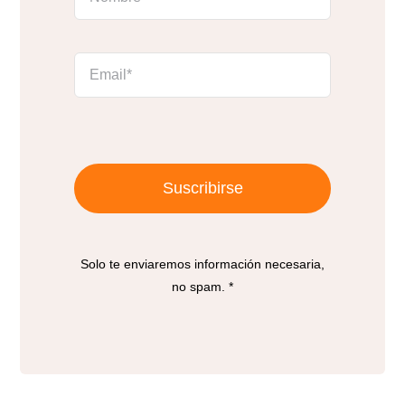
Suscribirse
Solo te enviaremos información necesaria,
no spam. *