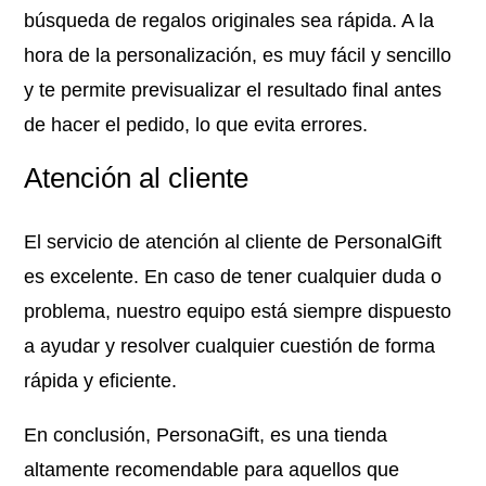
búsqueda de regalos originales sea rápida. A la
hora de la personalización, es muy fácil y sencillo
y te permite previsualizar el resultado final antes
de hacer el pedido, lo que evita errores.
Atención al cliente
El servicio de atención al cliente de PersonalGift
es excelente. En caso de tener cualquier duda o
problema, nuestro equipo está siempre dispuesto
a ayudar y resolver cualquier cuestión de forma
rápida y eficiente.
En conclusión, PersonaGift, es una tienda
altamente recomendable para aquellos que