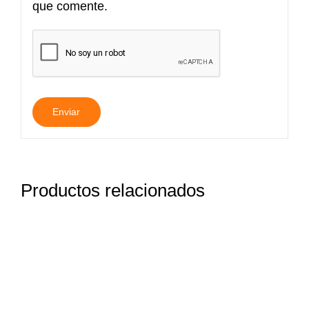
que comente.
Productos relacionados