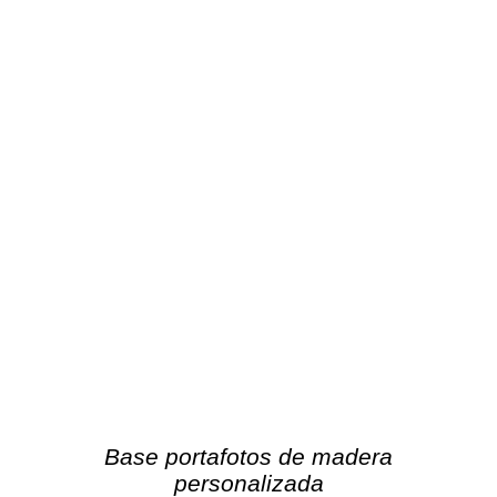
Base portafotos de madera
personalizada