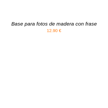
Base para fotos de madera con frase
12.90
€