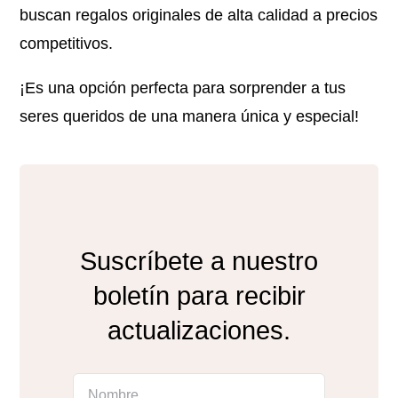
buscan regalos originales de alta calidad a precios
competitivos.
¡Es una opción perfecta para sorprender a tus
seres queridos de una manera única y especial!
Suscríbete a nuestro
boletín para recibir
actualizaciones.