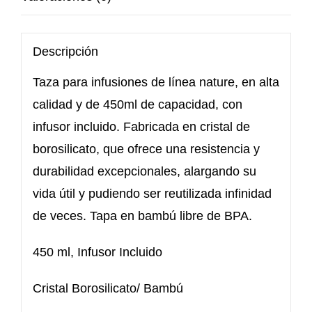
Descripción
Taza para infusiones de línea nature, en alta
calidad y de 450ml de capacidad, con
infusor incluido. Fabricada en cristal de
borosilicato, que ofrece una resistencia y
durabilidad excepcionales, alargando su
vida útil y pudiendo ser reutilizada infinidad
de veces. Tapa en bambú libre de BPA.
450 ml, Infusor Incluido
Cristal Borosilicato/ Bambú