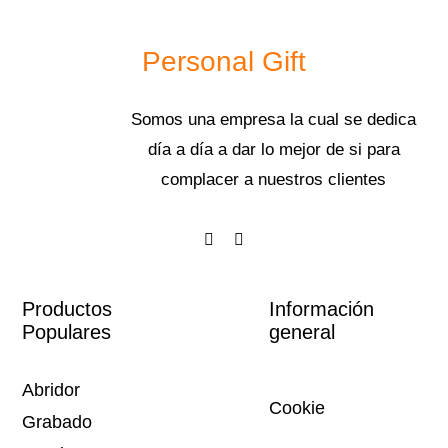
Personal Gift
Somos una empresa la cual se dedica
día a día a dar lo mejor de si para
complacer a nuestros clientes
Productos
Información
Populares
general
Abridor
Cookie
Grabado