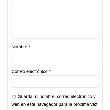
Nombre
*
Correo electrónico
*
Guarda mi nombre, correo electrónico y
web en este navegador para la próxima vez