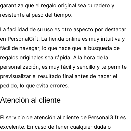
garantiza que el regalo original sea duradero y
resistente al paso del tiempo.
La facilidad de su uso es otro aspecto por destacar
en PersonalGift. La tienda online es muy intuitiva y
fácil de navegar, lo que hace que la búsqueda de
regalos originales sea rápida. A la hora de la
personalización, es muy fácil y sencillo y te permite
previsualizar el resultado final antes de hacer el
pedido, lo que evita errores.
Atención al cliente
El servicio de atención al cliente de PersonalGift es
excelente. En caso de tener cualquier duda o