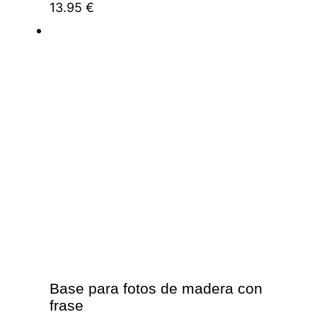
13.95
€
Base para fotos de madera con
frase