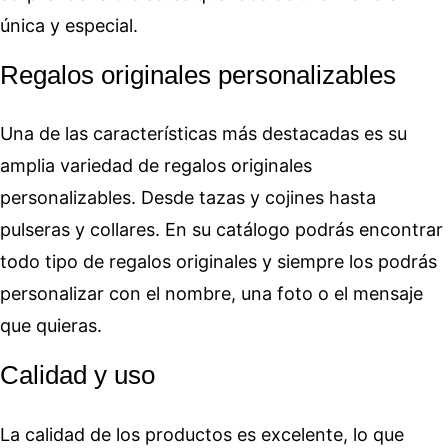
única y especial.
Regalos originales personalizables
Una de las características más destacadas es su
amplia variedad de regalos originales
personalizables. Desde tazas y cojines hasta
pulseras y collares. En su catálogo podrás encontrar
todo tipo de regalos originales y siempre los podrás
personalizar con el nombre, una foto o el mensaje
que quieras.
Calidad y uso
La calidad de los productos es excelente, lo que