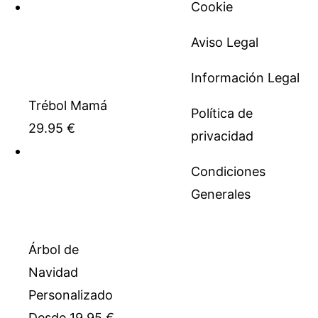
Cookie
Aviso Legal
Información Legal
Trébol Mamá
Política de
29.95
€
privacidad
Condiciones
Generales
Árbol de
Navidad
Personalizado
Desde
19.95
€