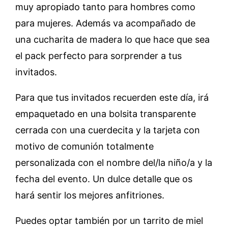
muy apropiado tanto para hombres como
para mujeres. Además va acompañado de
una cucharita de madera lo que hace que sea
el pack perfecto para sorprender a tus
invitados.
Para que tus invitados recuerden este día, irá
empaquetado en una bolsita transparente
cerrada con una cuerdecita y la tarjeta con
motivo de comunión totalmente
personalizada con el nombre del/la niño/a y la
fecha del evento. Un dulce detalle que os
hará sentir los mejores anfitriones.
Puedes optar también por un tarrito de miel