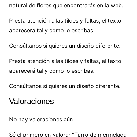
natural de flores que encontrarás en la web.
Presta atención a las tildes y faltas, el texto
aparecerá tal y como lo escribas.
Consúltanos si quieres un diseño diferente.
Presta atención a las tildes y faltas, el texto
aparecerá tal y como lo escribas.
Consúltanos si quieres un diseño diferente.
Valoraciones
No hay valoraciones aún.
Sé el primero en valorar “Tarro de mermelada