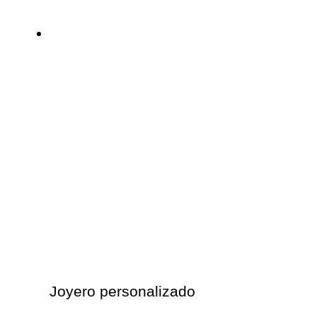
Joyero personalizado