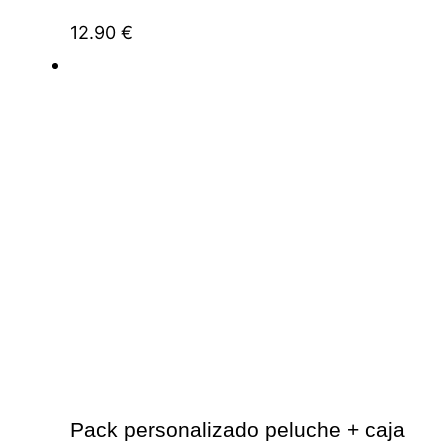
12.90
€
Pack personalizado peluche + caja