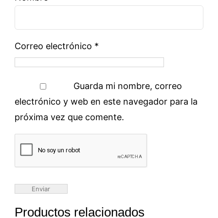
Correo electrónico
*
Guarda mi nombre, correo
electrónico y web en este navegador para la
próxima vez que comente.
Productos relacionados