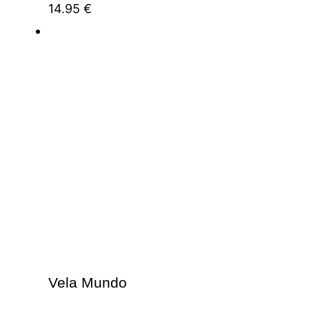
14.95
€
Vela Mundo