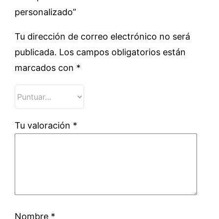
personalizado”
Tu dirección de correo electrónico no será
publicada.
Los campos obligatorios están
marcados con
*
Tu valoración
*
Nombre
*