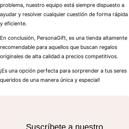
problema, nuestro equipo está siempre dispuesto a
ayudar y resolver cualquier cuestión de forma rápida
y eficiente.
En conclusión, PersonaGift, es una tienda altamente
recomendable para aquellos que buscan regalos
originales de alta calidad a precios competitivos.
¡Es una opción perfecta para sorprender a tus seres
queridos de una manera única y especial!
Suscríbete a nuestro