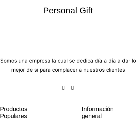
Personal Gift
Somos una empresa la cual se dedica día a día a dar lo
mejor de si para complacer a nuestros clientes
Productos
Información
Populares
general