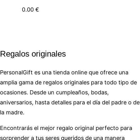
0.00
€
Regalos originales
PersonalGift es una tienda online que ofrece una
amplia gama de regalos originales para todo tipo de
ocasiones. Desde un cumpleaños, bodas,
aniversarios, hasta detalles para el día del padre o de
la madre.
Encontrarás el mejor regalo original perfecto para
sorprender a tus seres queridos de una manera