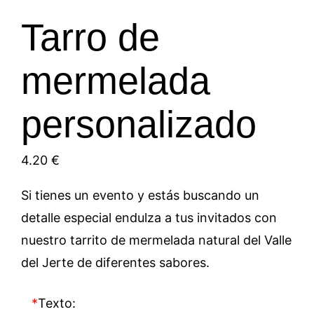
Tarro de
mermelada
personalizado
4.20
€
Si tienes un evento y estás buscando un
detalle especial endulza a tus invitados con
nuestro tarrito de mermelada natural del Valle
del Jerte de diferentes sabores.
*
Texto: