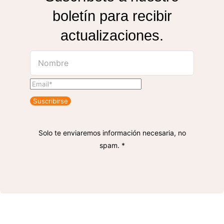
boletín para recibir
actualizaciones.
Suscribirse
Solo te enviaremos información necesaria, no
spam. *