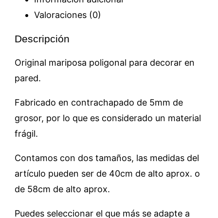
Valoraciones (0)
Descripción
Original mariposa poligonal para decorar en
pared.
Fabricado en contrachapado de 5mm de
grosor, por lo que es considerado un material
frágil.
Contamos con dos tamaños, las medidas del
artículo pueden ser de 40cm de alto aprox. o
de 58cm de alto aprox.
Puedes seleccionar el que más se adapte a