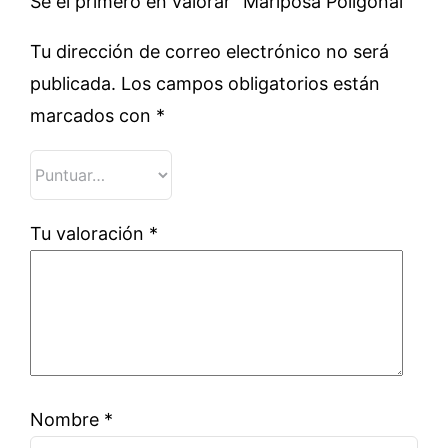
Sé el primero en valorar “Mariposa Poligonal”
Tu dirección de correo electrónico no será
publicada.
Los campos obligatorios están
marcados con
*
Tu valoración
*
Nombre
*