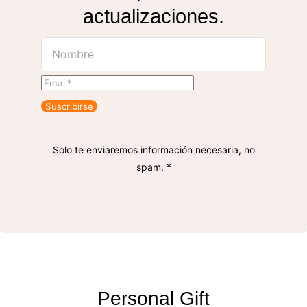
actualizaciones.
Suscribirse
Solo te enviaremos información necesaria, no
spam. *
Personal Gift