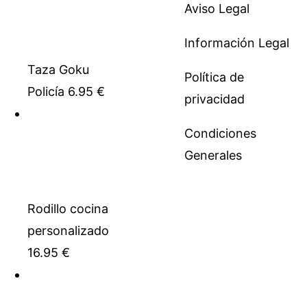
Aviso Legal
Información Legal
Taza Goku
Política de
Policía
6.95
€
privacidad
Condiciones
Generales
Rodillo cocina
personalizado
16.95
€