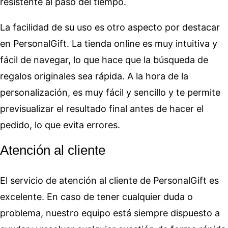
resistente al paso del tiempo.
La facilidad de su uso es otro aspecto por destacar
en PersonalGift. La tienda online es muy intuitiva y
fácil de navegar, lo que hace que la búsqueda de
regalos originales sea rápida. A la hora de la
personalización, es muy fácil y sencillo y te permite
previsualizar el resultado final antes de hacer el
pedido, lo que evita errores.
Atención al cliente
El servicio de atención al cliente de PersonalGift es
excelente. En caso de tener cualquier duda o
problema, nuestro equipo está siempre dispuesto a