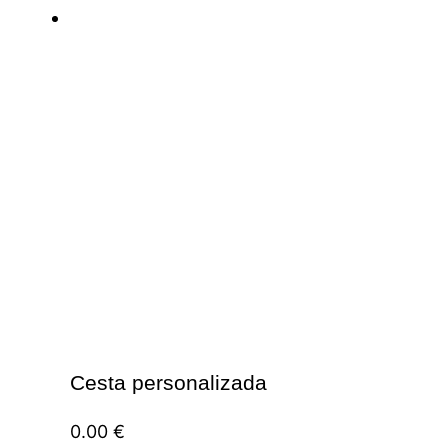
Cesta personalizada
0.00
€