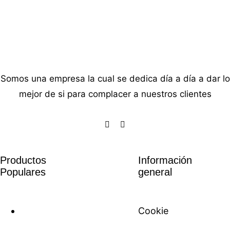
Somos una empresa la cual se dedica día a día a dar lo
mejor de si para complacer a nuestros clientes
Productos
Información
Populares
general
Cookie