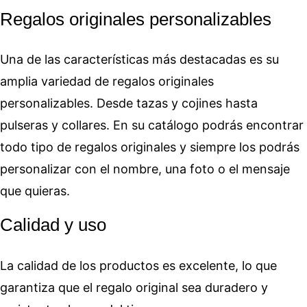
Regalos originales personalizables
Una de las características más destacadas es su
amplia variedad de regalos originales
personalizables. Desde tazas y cojines hasta
pulseras y collares. En su catálogo podrás encontrar
todo tipo de regalos originales y siempre los podrás
personalizar con el nombre, una foto o el mensaje
que quieras.
Calidad y uso
La calidad de los productos es excelente, lo que
garantiza que el regalo original sea duradero y