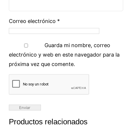
Correo electrónico
*
Guarda mi nombre, correo
electrónico y web en este navegador para la
próxima vez que comente.
Productos relacionados