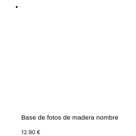
Base de fotos de madera nombre
12.90
€