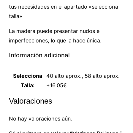
tus necesidades en el apartado «selecciona
talla»
La madera puede presentar nudos e
imperfecciones, lo que la hace única.
Información adicional
Selecciona
40 alto aprox., 58 alto aprox.
Talla:
+16.05€
Valoraciones
No hay valoraciones aún.