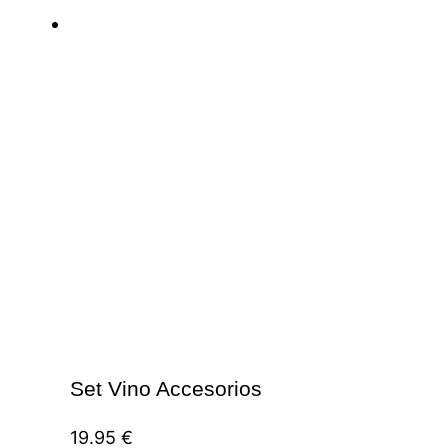
Set Vino Accesorios
19.95
€