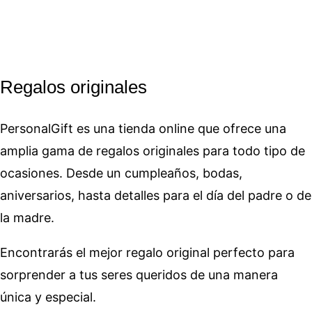
Regalos originales
PersonalGift es una tienda online que ofrece una
amplia gama de regalos originales para todo tipo de
ocasiones. Desde un cumpleaños, bodas,
aniversarios, hasta detalles para el día del padre o de
la madre.
Encontrarás el mejor regalo original perfecto para
sorprender a tus seres queridos de una manera
única y especial.