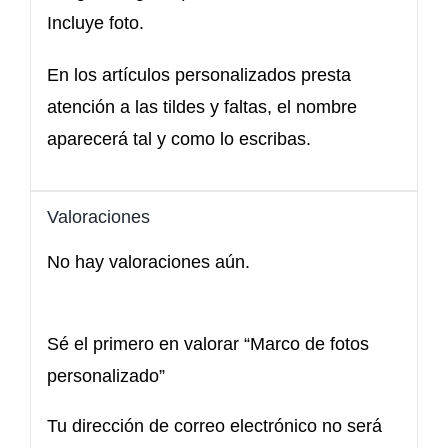
Incluye foto.
En los artículos personalizados presta
atención a las tildes y faltas, el nombre
aparecerá tal y como lo escribas.
Valoraciones
No hay valoraciones aún.
Sé el primero en valorar “Marco de fotos
personalizado”
Tu dirección de correo electrónico no será