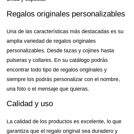
Regalos originales personalizables
Una de las características más destacadas es su
amplia variedad de regalos originales
personalizables. Desde tazas y cojines hasta
pulseras y collares. En su catálogo podrás
encontrar todo tipo de regalos originales y
siempre los podrás personalizar con el nombre,
una foto o el mensaje que quieras.
Calidad y uso
La calidad de los productos es excelente, lo que
garantiza que el regalo original sea duradero y