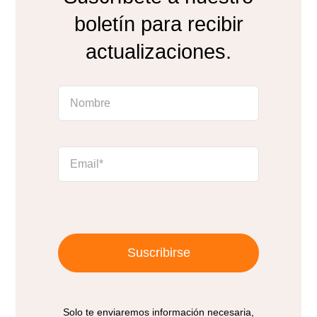
boletín para recibir
actualizaciones.
Suscribirse
Solo te enviaremos información necesaria,