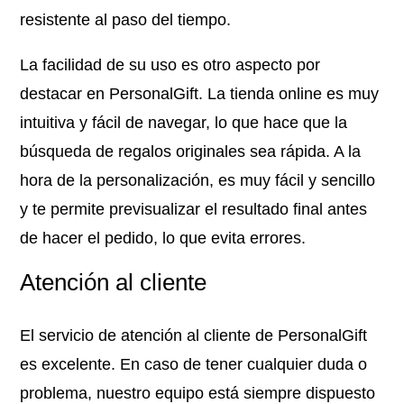
resistente al paso del tiempo.
La facilidad de su uso es otro aspecto por
destacar en PersonalGift. La tienda online es muy
intuitiva y fácil de navegar, lo que hace que la
búsqueda de regalos originales sea rápida. A la
hora de la personalización, es muy fácil y sencillo
y te permite previsualizar el resultado final antes
de hacer el pedido, lo que evita errores.
Atención al cliente
El servicio de atención al cliente de PersonalGift
es excelente. En caso de tener cualquier duda o
problema, nuestro equipo está siempre dispuesto