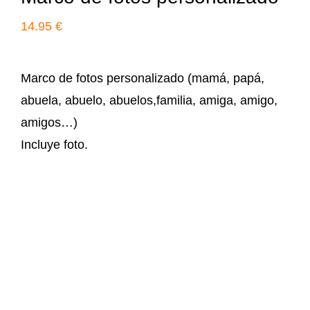
14.95
€
Marco de fotos personalizado (mamá, papá,
abuela, abuelo, abuelos,familia, amiga, amigo,
amigos…)
Incluye foto.