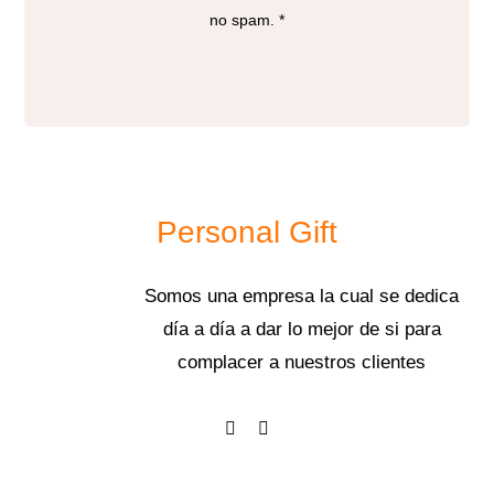
no spam. *
Personal Gift
Somos una empresa la cual se dedica
día a día a dar lo mejor de si para
complacer a nuestros clientes