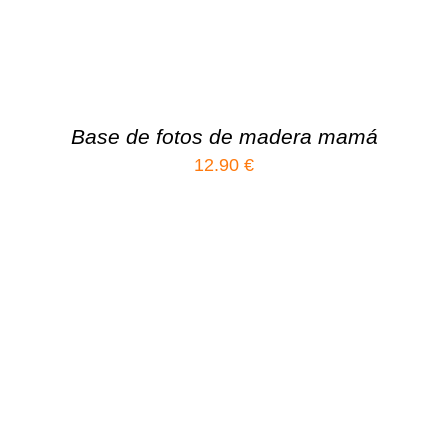
Base de fotos de madera mamá
12.90
€