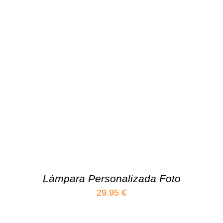
Lámpara Personalizada Foto
29.95
€