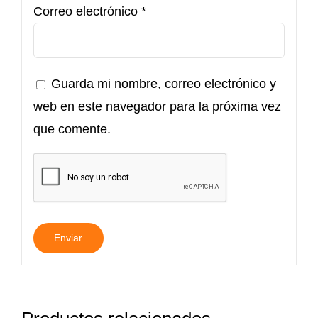
Correo electrónico
*
Guarda mi nombre, correo electrónico y
web en este navegador para la próxima vez
que comente.