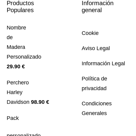
Productos
Información
Populares
general
Nombre
Cookie
de
Madera
Aviso Legal
Personalizado
Información Legal
29.90
€
Política de
Perchero
privacidad
Harley
Davidson
98.90
€
Condiciones
Generales
Pack
personalizado