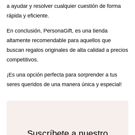
a ayudar y resolver cualquier cuestión de forma
rápida y eficiente.
En conclusión, PersonaGift, es una tienda
altamente recomendable para aquellos que
buscan regalos originales de alta calidad a precios
competitivos.
¡Es una opción perfecta para sorprender a tus
seres queridos de una manera única y especial!
Suscríbete a nuestro