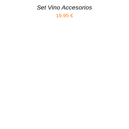
Set Vino Accesorios
19.95
€