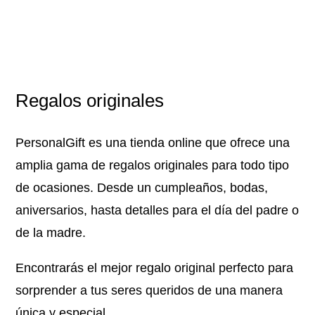
Regalos originales
PersonalGift es una tienda online que ofrece una
amplia gama de regalos originales para todo tipo
de ocasiones. Desde un cumpleaños, bodas,
aniversarios, hasta detalles para el día del padre o
de la madre.
Encontrarás el mejor regalo original perfecto para
sorprender a tus seres queridos de una manera
única y especial.