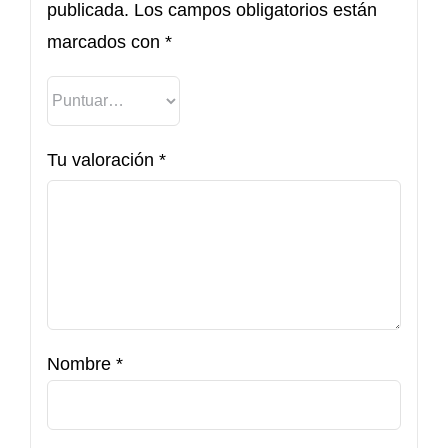
publicada.
Los campos obligatorios están
marcados con
*
Tu valoración
*
Nombre
*