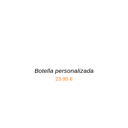
Botella personalizada
23.95
€