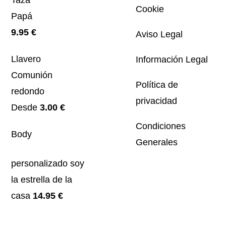
Taza
Cookie
Papá
9.95
€
Aviso Legal
Llavero
Información Legal
Comunión
Política de
redondo
privacidad
Desde
3.00
€
Condiciones
Body
Generales
personalizado soy
la estrella de la
casa
14.95
€