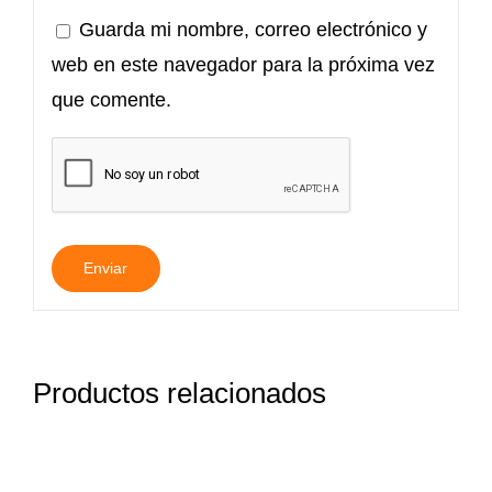
Guarda mi nombre, correo electrónico y
web en este navegador para la próxima vez
que comente.
Productos relacionados