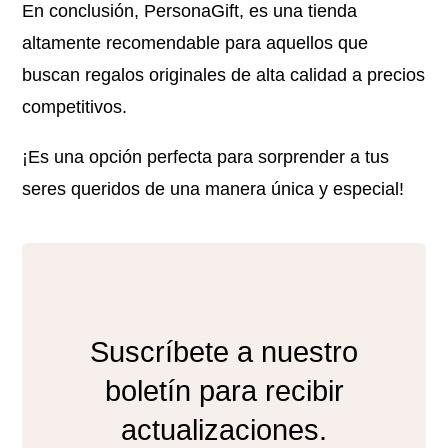
En conclusión, PersonaGift, es una tienda
altamente recomendable para aquellos que
buscan regalos originales de alta calidad a precios
competitivos.
¡Es una opción perfecta para sorprender a tus
seres queridos de una manera única y especial!
Suscríbete a nuestro
boletín para recibir
actualizaciones.