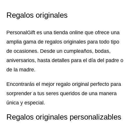
Regalos originales
PersonalGift es una tienda online que ofrece una
amplia gama de regalos originales para todo tipo
de ocasiones. Desde un cumpleaños, bodas,
aniversarios, hasta detalles para el día del padre o
de la madre.
Encontrarás el mejor regalo original perfecto para
sorprender a tus seres queridos de una manera
única y especial.
Regalos originales personalizables