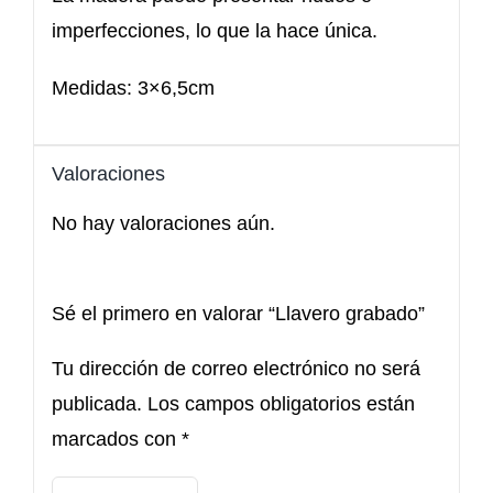
imperfecciones, lo que la hace única.
Medidas: 3×6,5cm
Valoraciones
No hay valoraciones aún.
Sé el primero en valorar “Llavero grabado”
Tu dirección de correo electrónico no será
publicada.
Los campos obligatorios están
marcados con
*