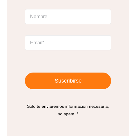
Suscribirse
Solo te enviaremos información necesaria,
no spam. *