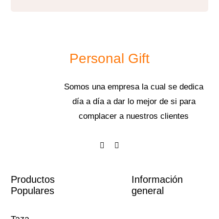
Personal Gift
Somos una empresa la cual se dedica
día a día a dar lo mejor de si para
complacer a nuestros clientes
Productos
Información
Populares
general