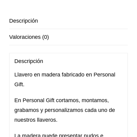
Descripción
Valoraciones (0)
Descripción
Llavero en madera fabricado en Personal
Gift.
En Personal Gift cortamos, montamos,
grabamos y personalizamos cada uno de
nuestros llaveros.
La madera puede presentar nudos e