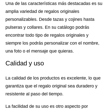
Una de las características más destacadas es su
amplia variedad de regalos originales
personalizables. Desde tazas y cojines hasta
pulseras y collares. En su catálogo podrás
encontrar todo tipo de regalos originales y
siempre los podrás personalizar con el nombre,
una foto o el mensaje que quieras.
Calidad y uso
La calidad de los productos es excelente, lo que
garantiza que el regalo original sea duradero y
resistente al paso del tiempo.
La facilidad de su uso es otro aspecto por