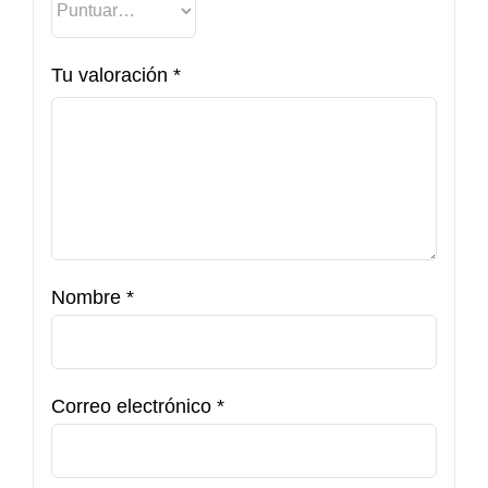
Tu valoración
*
Nombre
*
Correo electrónico
*