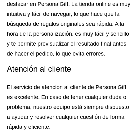
destacar en PersonalGift. La tienda online es muy
intuitiva y fácil de navegar, lo que hace que la
búsqueda de regalos originales sea rápida. A la
hora de la personalización, es muy fácil y sencillo
y te permite previsualizar el resultado final antes
de hacer el pedido, lo que evita errores.
Atención al cliente
El servicio de atención al cliente de PersonalGift
es excelente. En caso de tener cualquier duda o
problema, nuestro equipo está siempre dispuesto
a ayudar y resolver cualquier cuestión de forma
rápida y eficiente.