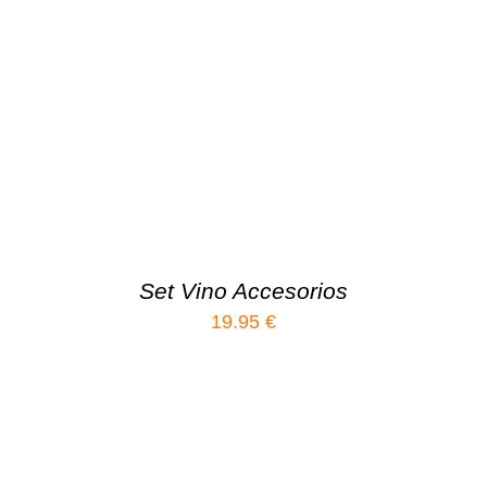
Set Vino Accesorios
19.95
€