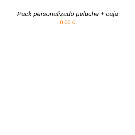
Pack personalizado peluche + caja
0.00
€