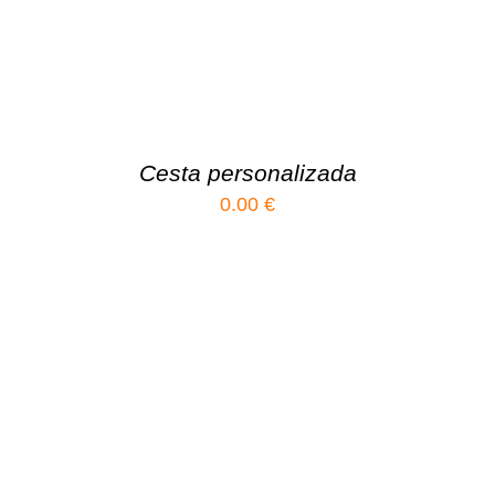
Cesta personalizada
0.00
€