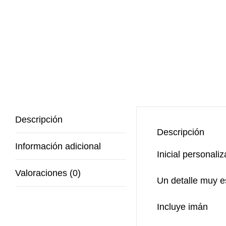
Descripción
Descripción
Información adicional
Inicial personal
Valoraciones (0)
Un detalle muy es
Incluye imán