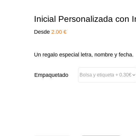
Inicial Personalizada con 
Desde
2.00
€
Un regalo especial letra, nombre y fecha.
Empaquetado