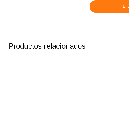
Productos relacionados