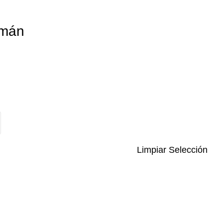
Imán
Limpiar Selección