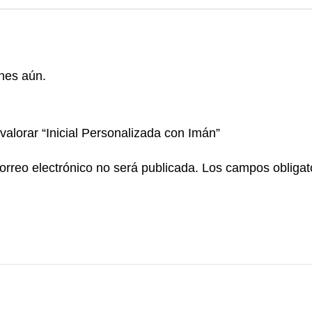
nes aún.
valorar “Inicial Personalizada con Imán”
orreo electrónico no será publicada.
Los campos obligat