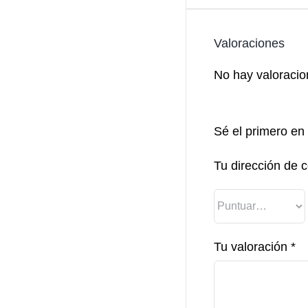
Valoraciones
No hay valoracio
Sé el primero en 
Tu dirección de c
Tu valoración
*