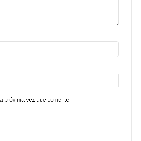
la próxima vez que comente.