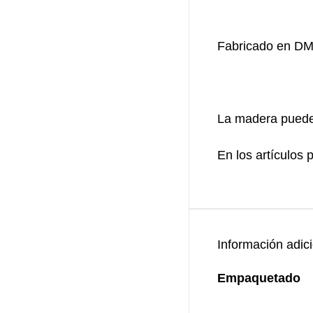
Fabricado en DM
La madera puede 
En los artículos 
Información adic
Empaquetado