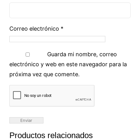
Correo electrónico
*
Guarda mi nombre, correo
electrónico y web en este navegador para la
próxima vez que comente.
Productos relacionados