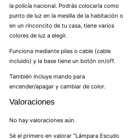
la policía nacional. Podrás colocarla como
punto de luz en la mesilla de la habitación o
en un rinconcito de tu casa, tiene varios
colores de luz a elegir.
Funciona mediante pilas o cable (cable
incluido) y la base tiene un botón on/off.
También incluye mando para
encender/apagar y cambiar de color.
Valoraciones
No hay valoraciones aún.
Sé el primero en valorar “Lámpara Escudo