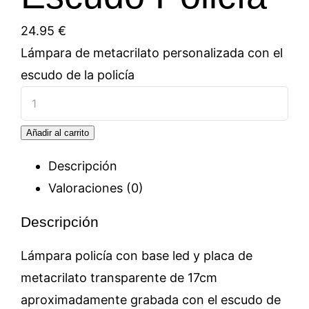
24.95
€
Lámpara de metacrilato personalizada con el
escudo de la policía
Lámpara
Escudo
Añadir al carrito
Policía
cantidad
Descripción
Valoraciones (0)
Descripción
Lámpara policía con base led y placa de
metacrilato transparente de 17cm
aproximadamente grabada con el escudo de