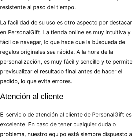
resistente al paso del tiempo.
La facilidad de su uso es otro aspecto por destacar
en PersonalGift. La tienda online es muy intuitiva y
fácil de navegar, lo que hace que la búsqueda de
regalos originales sea rápida. A la hora de la
personalización, es muy fácil y sencillo y te permite
previsualizar el resultado final antes de hacer el
pedido, lo que evita errores.
Atención al cliente
El servicio de atención al cliente de PersonalGift es
excelente. En caso de tener cualquier duda o
problema, nuestro equipo está siempre dispuesto a