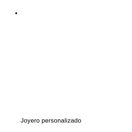
Joyero personalizado