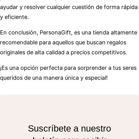
ayudar y resolver cualquier cuestión de forma rápida
y eficiente.
En conclusión, PersonaGift, es una tienda altamente
recomendable para aquellos que buscan regalos
originales de alta calidad a precios competitivos.
¡Es una opción perfecta para sorprender a tus seres
queridos de una manera única y especial!
Suscríbete a nuestro