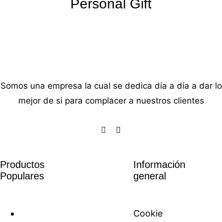
Personal Gift
Somos una empresa la cual se dedica día a día a dar lo
mejor de si para complacer a nuestros clientes
Productos
Información
Populares
general
Cookie