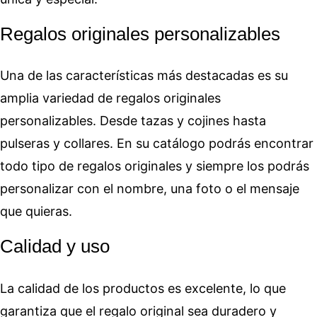
Regalos originales personalizables
Una de las características más destacadas es su
amplia variedad de regalos originales
personalizables. Desde tazas y cojines hasta
pulseras y collares. En su catálogo podrás encontrar
todo tipo de regalos originales y siempre los podrás
personalizar con el nombre, una foto o el mensaje
que quieras.
Calidad y uso
La calidad de los productos es excelente, lo que
garantiza que el regalo original sea duradero y