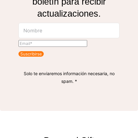
boletín para recibir
actualizaciones.
Suscribirse
Solo te enviaremos información necesaria, no
spam. *