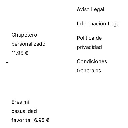
Aviso Legal
Información Legal
Chupetero
Política de
personalizado
privacidad
11.95
€
Condiciones
Generales
Eres mi
casualidad
favorita
16.95
€