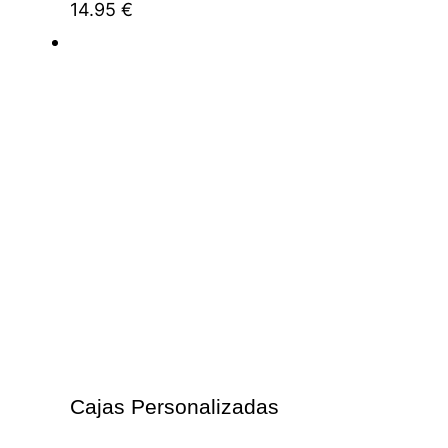
14.95
€
Cajas Personalizadas