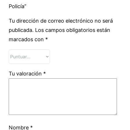
Policía”
Tu dirección de correo electrónico no será
publicada.
Los campos obligatorios están
marcados con
*
Tu valoración
*
Nombre
*