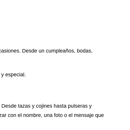
 ocasiones. Desde un cumpleaños, bodas,
 y especial.
 Desde tazas y cojines hasta pulseras y
izar con el nombre, una foto o el mensaje que