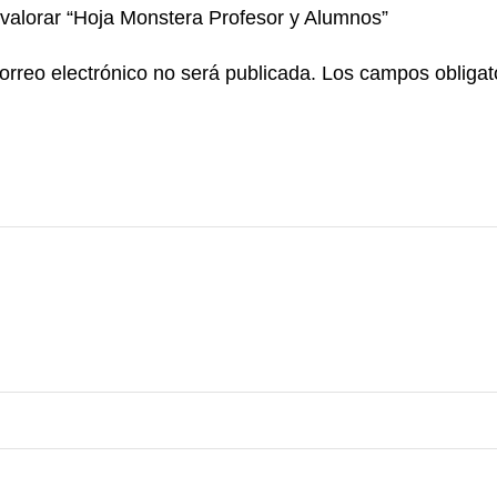
 valorar “Hoja Monstera Profesor y Alumnos”
orreo electrónico no será publicada.
Los campos obligat