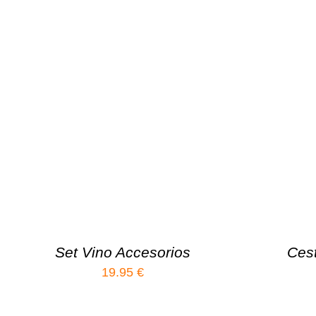
Set Vino Accesorios
Ces
19.95
€