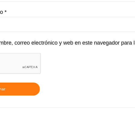
co
*
bre, correo electrónico y web en este navegador para 