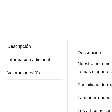
Descripción
Descripción
Información adicional
Nuestra hoja mon
lo más elegante p
Valoraciones (0)
Posibilidad de r
La madera puede 
Los artículos co