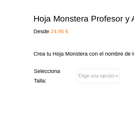
Hoja Monstera Profesor y
Desde
24.95
€
Crea tu Hoja Monstera con el nombre de l
Selecciona
Talla: