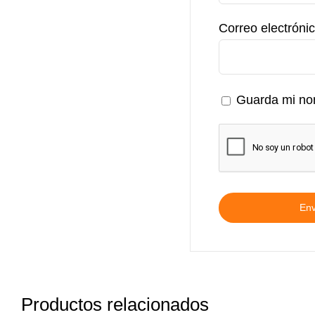
Correo electróni
Guarda mi nom
Productos relacionados