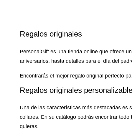
Regalos originales
PersonalGift es una tienda online que ofrece u
aniversarios, hasta detalles para el día del pad
Encontrarás el mejor regalo original perfecto p
Regalos originales personalizabl
Una de las características más destacadas es s
collares. En su catálogo podrás encontrar todo 
quieras.