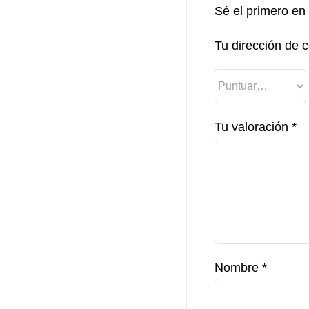
Sé el primero en
Tu dirección de c
Tu valoración
*
Nombre
*