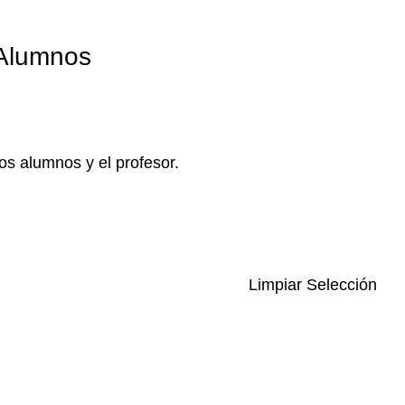
 Alumnos
os alumnos y el profesor.
Limpiar Selección