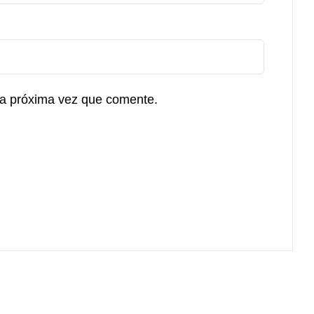
la próxima vez que comente.