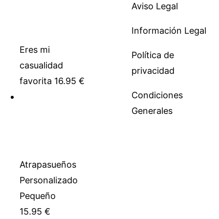
Aviso Legal
Información Legal
Eres mi
Política de
casualidad
privacidad
favorita
16.95
€
Condiciones
Generales
Atrapasueños
Personalizado
Pequeño
15.95
€