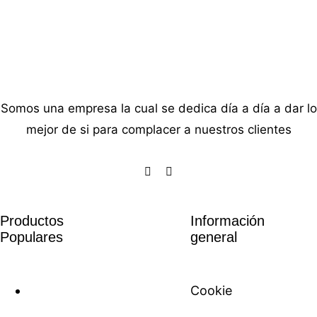
Somos una empresa la cual se dedica día a día a dar lo
mejor de si para complacer a nuestros clientes
Productos
Información
Populares
general
Cookie