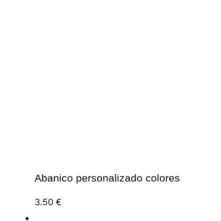
Abanico personalizado colores
3.50
€