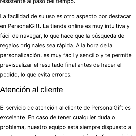
resistente al paso del tiempo.
La facilidad de su uso es otro aspecto por destacar
en PersonalGift. La tienda online es muy intuitiva y
fácil de navegar, lo que hace que la búsqueda de
regalos originales sea rápida. A la hora de la
personalización, es muy fácil y sencillo y te permite
previsualizar el resultado final antes de hacer el
pedido, lo que evita errores.
Atención al cliente
El servicio de atención al cliente de PersonalGift es
excelente. En caso de tener cualquier duda o
problema, nuestro equipo está siempre dispuesto a