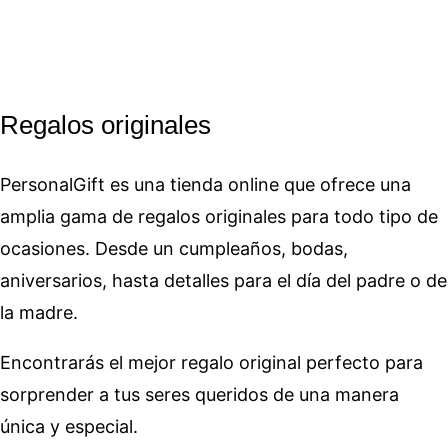
Regalos originales
PersonalGift es una tienda online que ofrece una
amplia gama de regalos originales para todo tipo de
ocasiones. Desde un cumpleaños, bodas,
aniversarios, hasta detalles para el día del padre o de
la madre.
Encontrarás el mejor regalo original perfecto para
sorprender a tus seres queridos de una manera
única y especial.