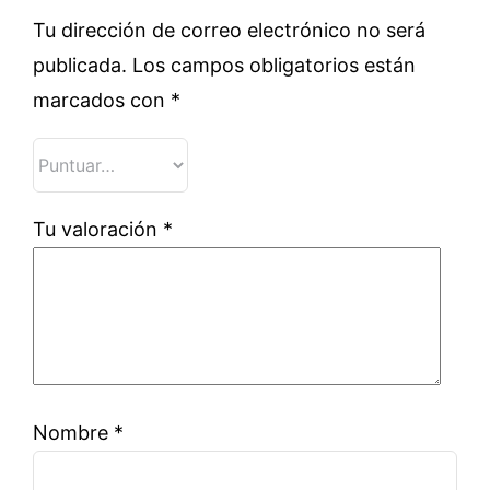
Tu dirección de correo electrónico no será
publicada.
Los campos obligatorios están
marcados con
*
Tu valoración
*
Nombre
*