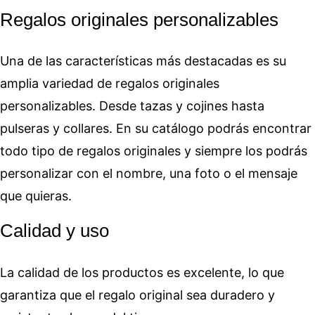
Regalos originales personalizables
Una de las características más destacadas es su
amplia variedad de regalos originales
personalizables. Desde tazas y cojines hasta
pulseras y collares. En su catálogo podrás encontrar
todo tipo de regalos originales y siempre los podrás
personalizar con el nombre, una foto o el mensaje
que quieras.
Calidad y uso
La calidad de los productos es excelente, lo que
garantiza que el regalo original sea duradero y