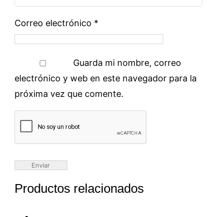
Correo electrónico
*
Guarda mi nombre, correo
electrónico y web en este navegador para la
próxima vez que comente.
Productos relacionados