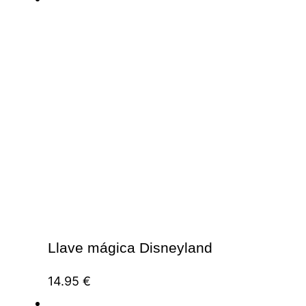
Llave mágica Disneyland
14.95
€