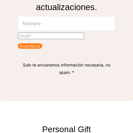
actualizaciones.
Suscribirse
Solo te enviaremos información necesaria, no
spam. *
Personal Gift