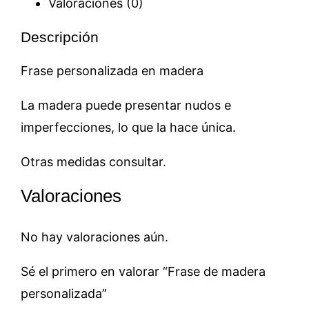
Valoraciones (0)
Descripción
Frase personalizada en madera
La madera puede presentar nudos e
imperfecciones, lo que la hace única.
Otras medidas consultar.
Valoraciones
No hay valoraciones aún.
Sé el primero en valorar “Frase de madera
personalizada”