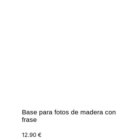
Base para fotos de madera con
frase
12.90
€