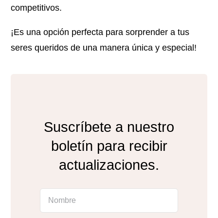
competitivos.
¡Es una opción perfecta para sorprender a tus
seres queridos de una manera única y especial!
Suscríbete a nuestro
boletín para recibir
actualizaciones.