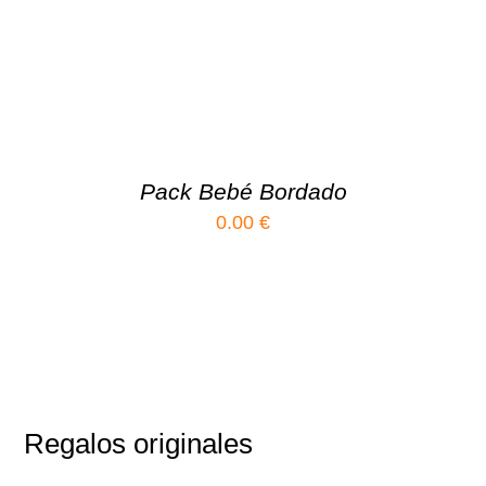
Pack Bebé Bordado
0.00
€
Regalos originales