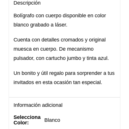
Descripción
Bolígrafo con cuerpo disponible en color
blanco grabado a láser.
Cuenta con detalles cromados y original
muesca en cuerpo. De mecanismo
pulsador, con cartucho jumbo y tinta azul.
Un bonito y útil regalo para sorprender a tus
invitados en esta ocasión tan especial.
Información adicional
Selecciona
Blanco
Color: