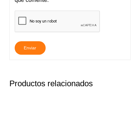
que comente.
Productos relacionados