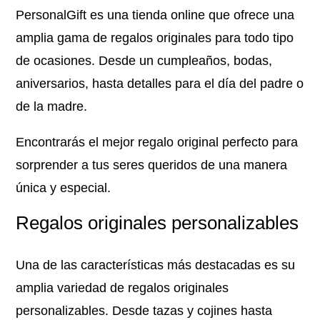
PersonalGift es una tienda online que ofrece una
amplia gama de regalos originales para todo tipo
de ocasiones. Desde un cumpleaños, bodas,
aniversarios, hasta detalles para el día del padre o
de la madre.
Encontrarás el mejor regalo original perfecto para
sorprender a tus seres queridos de una manera
única y especial.
Regalos originales personalizables
Una de las características más destacadas es su
amplia variedad de regalos originales
personalizables. Desde tazas y cojines hasta