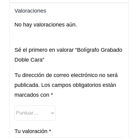
Valoraciones
No hay valoraciones aún.
Sé el primero en valorar “Bolígrafo Grabado
Doble Cara”
Tu dirección de correo electrónico no será
publicada.
Los campos obligatorios están
marcados con
*
Tu valoración
*