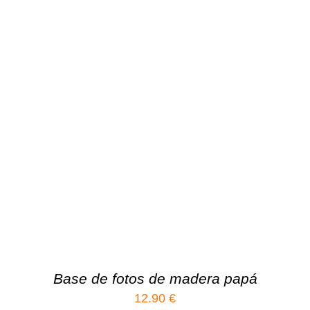
Base de fotos de madera papá
12.90
€