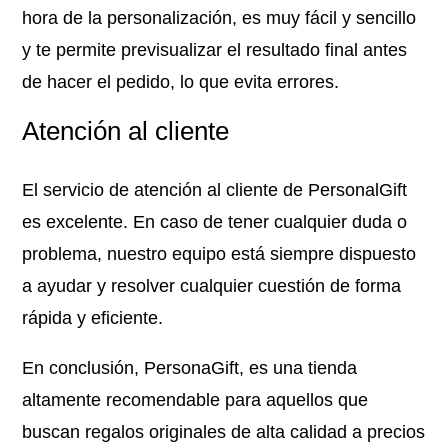
hora de la personalización, es muy fácil y sencillo
y te permite previsualizar el resultado final antes
de hacer el pedido, lo que evita errores.
Atención al cliente
El servicio de atención al cliente de PersonalGift
es excelente. En caso de tener cualquier duda o
problema, nuestro equipo está siempre dispuesto
a ayudar y resolver cualquier cuestión de forma
rápida y eficiente.
En conclusión, PersonaGift, es una tienda
altamente recomendable para aquellos que
buscan regalos originales de alta calidad a precios