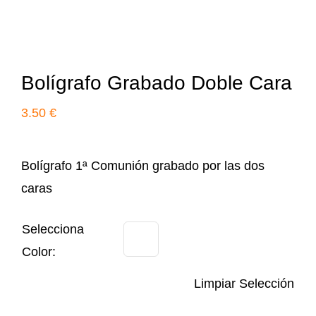
Bolígrafo Grabado Doble Cara
3.50
€
Bolígrafo 1ª Comunión grabado por las dos
caras
Selecciona
Color:
Limpiar Selección