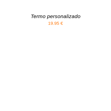
Termo personalizado
19.95
€