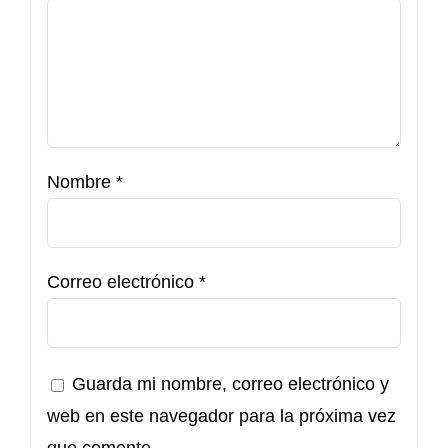
Nombre
*
Correo electrónico
*
Guarda mi nombre, correo electrónico y
web en este navegador para la próxima vez