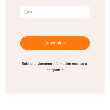
Suscribirse
Solo te enviaremos información necesaria,
no spam. *