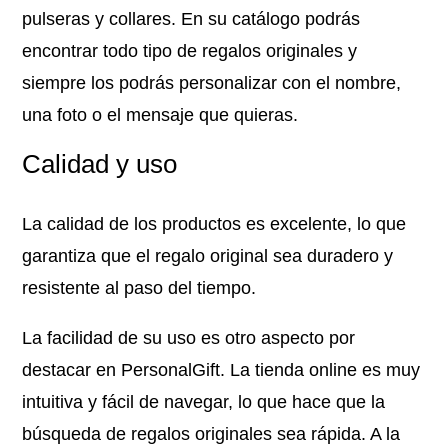
pulseras y collares. En su catálogo podrás
encontrar todo tipo de regalos originales y
siempre los podrás personalizar con el nombre,
una foto o el mensaje que quieras.
Calidad y uso
La calidad de los productos es excelente, lo que
garantiza que el regalo original sea duradero y
resistente al paso del tiempo.
La facilidad de su uso es otro aspecto por
destacar en PersonalGift. La tienda online es muy
intuitiva y fácil de navegar, lo que hace que la
búsqueda de regalos originales sea rápida. A la