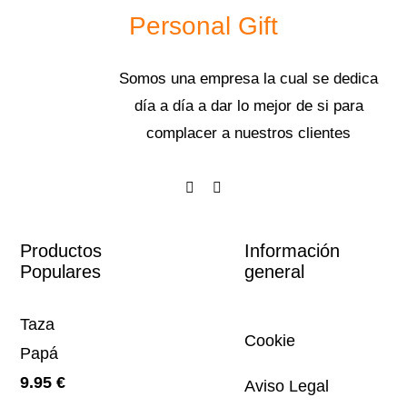
Personal Gift
Somos una empresa la cual se dedica
día a día a dar lo mejor de si para
complacer a nuestros clientes
Productos
Información
Populares
general
Taza
Cookie
Papá
9.95
€
Aviso Legal