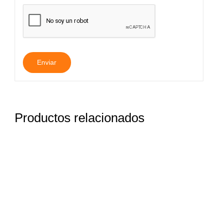
Productos relacionados