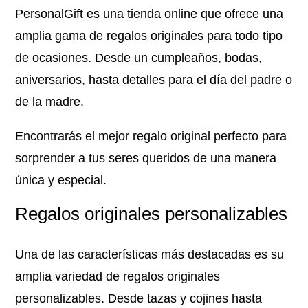
PersonalGift es una tienda online que ofrece una
amplia gama de regalos originales para todo tipo
de ocasiones. Desde un cumpleaños, bodas,
aniversarios, hasta detalles para el día del padre o
de la madre.
Encontrarás el mejor regalo original perfecto para
sorprender a tus seres queridos de una manera
única y especial.
Regalos originales personalizables
Una de las características más destacadas es su
amplia variedad de regalos originales
personalizables. Desde tazas y cojines hasta