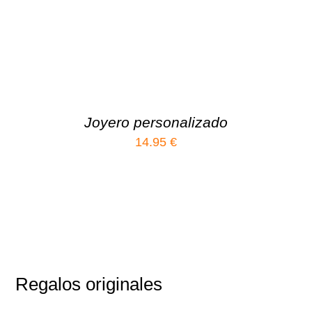
Joyero personalizado
14.95
€
Regalos originales