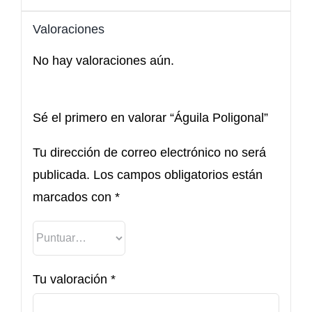
Valoraciones
No hay valoraciones aún.
Sé el primero en valorar “Águila Poligonal”
Tu dirección de correo electrónico no será
publicada.
Los campos obligatorios están
marcados con
*
Tu valoración
*