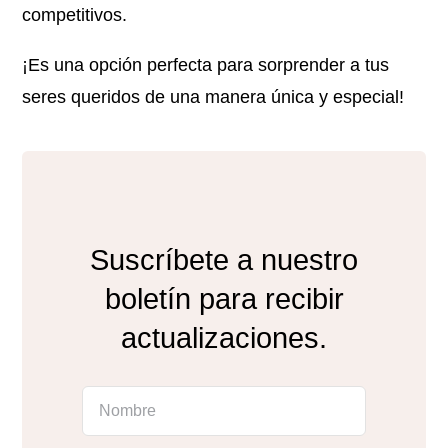
competitivos.
¡Es una opción perfecta para sorprender a tus
seres queridos de una manera única y especial!
Suscríbete a nuestro
boletín para recibir
actualizaciones.