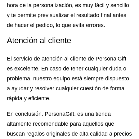
hora de la personalización, es muy fácil y sencillo
y te permite previsualizar el resultado final antes
de hacer el pedido, lo que evita errores.
Atención al cliente
El servicio de atención al cliente de PersonalGift
es excelente. En caso de tener cualquier duda o
problema, nuestro equipo está siempre dispuesto
a ayudar y resolver cualquier cuestión de forma
rápida y eficiente.
En conclusión, PersonaGift, es una tienda
altamente recomendable para aquellos que
buscan regalos originales de alta calidad a precios