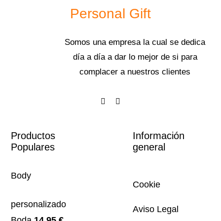
Personal Gift
Somos una empresa la cual se dedica
día a día a dar lo mejor de si para
complacer a nuestros clientes
Productos
Información
Populares
general
Body
Cookie
personalizado
Aviso Legal
Boda
14.95
€