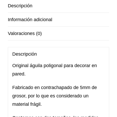
Descripción
Información adicional
Valoraciones (0)
Descripción
Original águila poligonal para decorar en
pared.
Fabricado en contrachapado de 5mm de
grosor, por lo que es considerado un
material frágil.