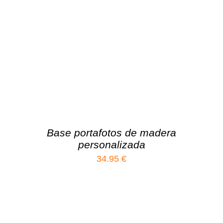
Base portafotos de madera
personalizada
34.95
€