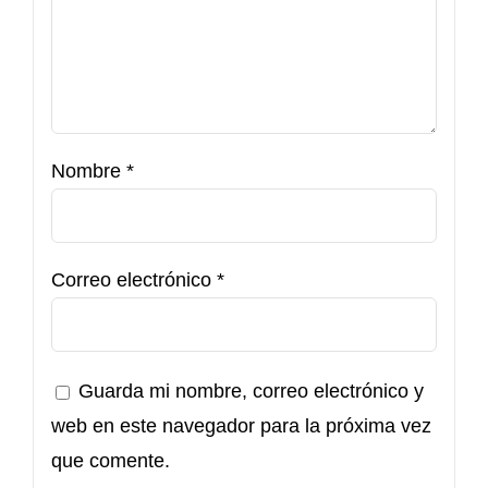
Nombre
*
Correo electrónico
*
Guarda mi nombre, correo electrónico y
web en este navegador para la próxima vez
que comente.