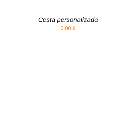
Cesta personalizada
0.00
€