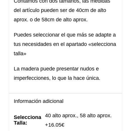
Contamos con dos tamaños, las medidas
del artículo pueden ser de 40cm de alto
aprox. o de 58cm de alto aprox.
Puedes seleccionar el que más se adapte a
tus necesidades en el apartado «selecciona
talla»
La madera puede presentar nudos e
imperfecciones, lo que la hace única.
Información adicional
40 alto aprox., 58 alto aprox.
Selecciona
Talla:
+16.05€