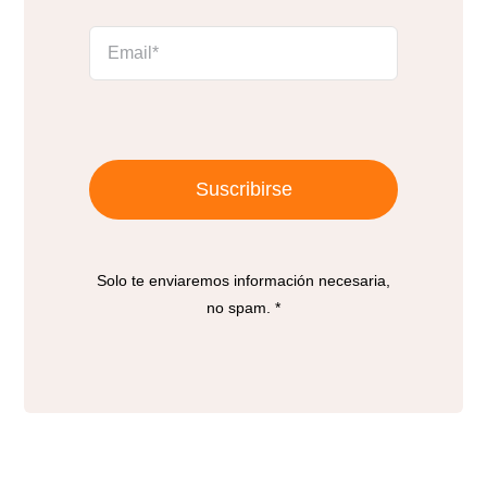
Suscribirse
Solo te enviaremos información necesaria,
no spam. *