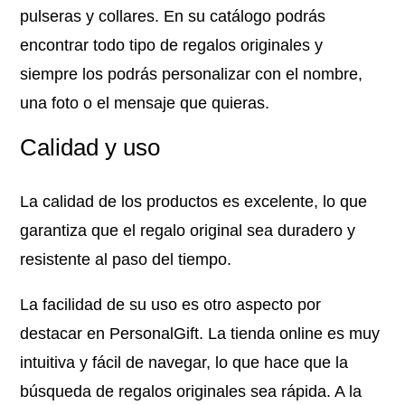
pulseras y collares. En su catálogo podrás
encontrar todo tipo de regalos originales y
siempre los podrás personalizar con el nombre,
una foto o el mensaje que quieras.
Calidad y uso
La calidad de los productos es excelente, lo que
garantiza que el regalo original sea duradero y
resistente al paso del tiempo.
La facilidad de su uso es otro aspecto por
destacar en PersonalGift. La tienda online es muy
intuitiva y fácil de navegar, lo que hace que la
búsqueda de regalos originales sea rápida. A la